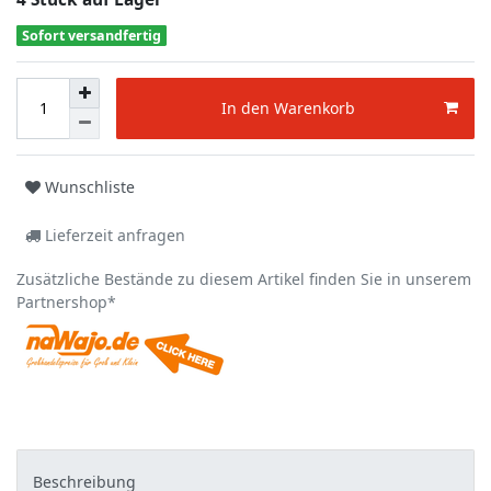
Sofort versandfertig
In den Warenkorb
Wunschliste
Lieferzeit anfragen
Zusätzliche Bestände zu diesem Artikel finden Sie in unserem
Partnershop*
Beschreibung