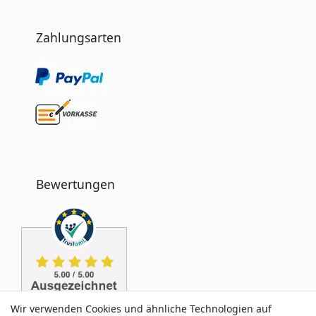
Zahlungsarten
Bewertungen
Wir verwenden Cookies und ähnliche Technologien auf