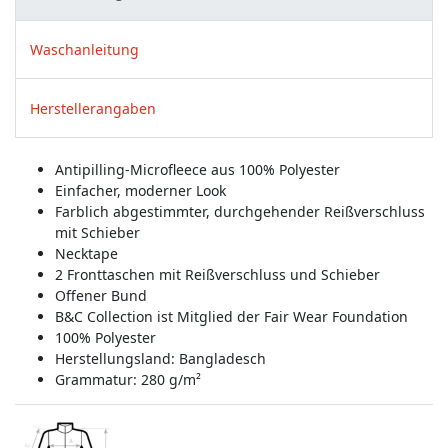
Waschanleitung
Herstellerangaben
Antipilling-Microfleece aus 100% Polyester
Einfacher, moderner Look
Farblich abgestimmter, durchgehender Reißverschluss
mit Schieber
Necktape
2 Fronttaschen mit Reißverschluss und Schieber
Offener Bund
B&C Collection ist Mitglied der Fair Wear Foundation
100% Polyester
Herstellungsland:
Bangladesch
Grammatur: 280 g/m²