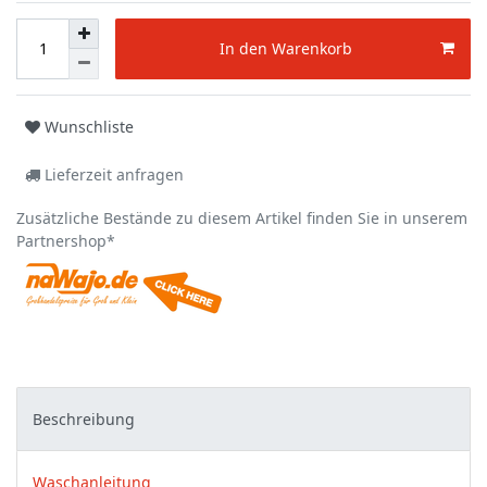
In den Warenkorb
Wunschliste
Lieferzeit anfragen
Zusätzliche Bestände zu diesem Artikel finden Sie in unserem
Partnershop*
Beschreibung
Waschanleitung