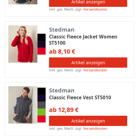
Artikel anzeigen
inkl. ges. MwSt.
zzgl.
Versandkosten
Stedman
Classic Fleece Jacket Women
ST5100
ab 8,10 €
Artikel anzeigen
inkl. ges. MwSt.
zzgl.
Versandkosten
Stedman
Classic Fleece Vest ST5010
ab 12,89 €
Artikel anzeigen
inkl. ges. MwSt.
zzgl.
Versandkosten