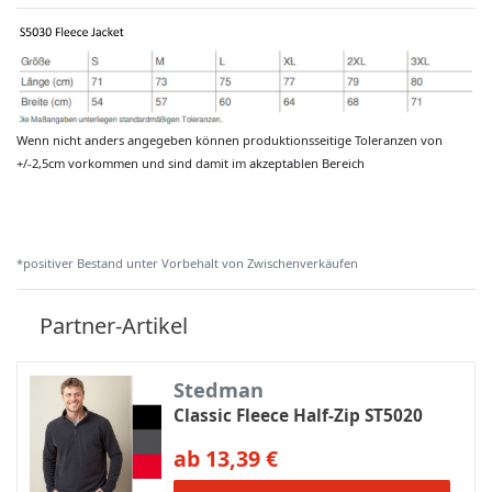
Wenn nicht anders angegeben können produktionsseitige Toleranzen von
+/-2,5cm vorkommen und sind damit im akzeptablen Bereich
*positiver Bestand unter Vorbehalt von Zwischenverkäufen
Partner-Artikel
Stedman
Classic Fleece Half-Zip ST5020
ab 13,39 €