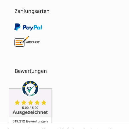
Zahlungsarten
Bewertungen