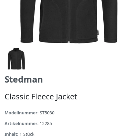
Stedman
Classic Fleece Jacket
Modellnummer:
ST5030
Artikelnummer:
12285
Inhalt:
1
Stück