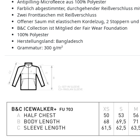
Antipilling-Microfleece aus 100% Polyester
Farblich abgestimmter, durchgehender Reißverschluss mi
Zwei Fronttaschen mit Reißverschluss
Offener Saum mit elastischem Kordelzug, 2 Stoppern und 
B&C Collection ist Mitglied der Fair Wear Foundation
100% Polyester
Herstellungsland:
Bangladesch
Grammatur: 300 g/m²