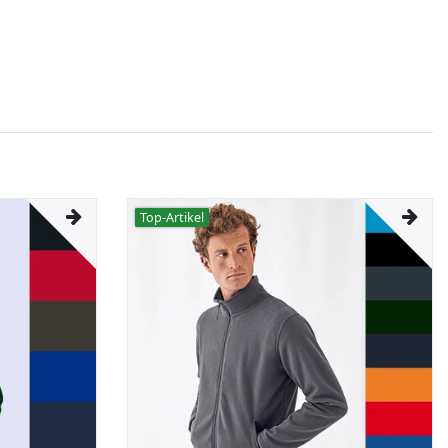
Top-Artikel