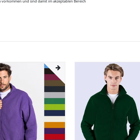
m vorkommen und sind damit im akzeptablen Bereich