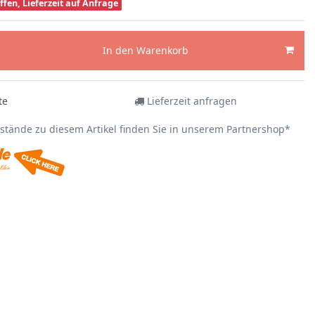
ffen, Lieferzeit auf Anfrage
In den Warenkorb
te
Lieferzeit anfragen
estände zu diesem Artikel finden Sie in unserem Partnershop*