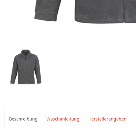
Beschreibung
Waschanleitung
Herstellerangaben