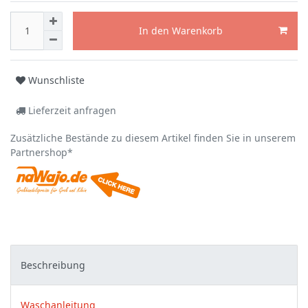
In den Warenkorb
Wunschliste
Lieferzeit anfragen
Zusätzliche Bestände zu diesem Artikel finden Sie in unserem
Partnershop*
Beschreibung
Waschanleitung