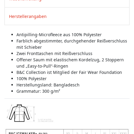
Herstellerangaben
Antipilling-Microfleece aus 100% Polyester
Farblich abgestimmter, durchgehender Reißverschluss
mit Schieber
Zwei Fronttaschen mit Reißverschluss
Offener Saum mit elastischem Kordelzug, 2 Stoppern
und „Easy-to-Pull“-Ringen
B&C Collection ist Mitglied der Fair Wear Foundation
100% Polyester
Herstellungsland:
Bangladesch
Grammatur: 300 g/m²