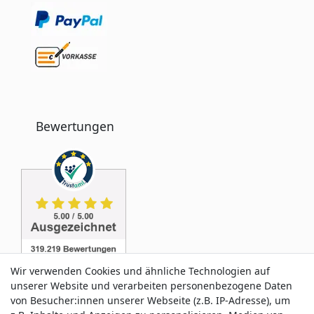
Bewertungen
Wir verwenden Cookies und ähnliche Technologien auf
unserer Website und verarbeiten personenbezogene Daten
von Besucher:innen unserer Webseite (z.B. IP-Adresse), um