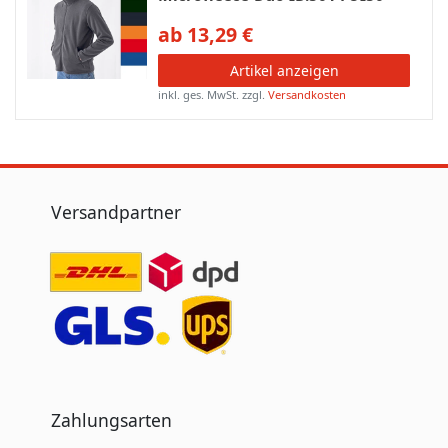
ab 13,29 €
Artikel anzeigen
inkl. ges. MwSt.
zzgl.
Versandkosten
Versandpartner
Zahlungsarten