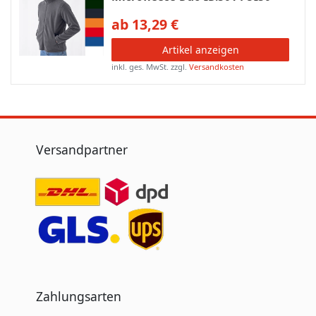
ab 13,29 €
Artikel anzeigen
inkl. ges. MwSt.
zzgl.
Versandkosten
Versandpartner
Zahlungsarten