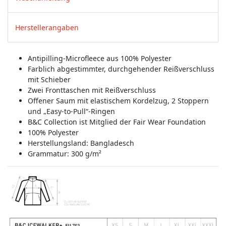
Herstellerangaben
Antipilling-Microfleece aus 100% Polyester
Farblich abgestimmter, durchgehender Reißverschluss
mit Schieber
Zwei Fronttaschen mit Reißverschluss
Offener Saum mit elastischem Kordelzug, 2 Stoppern
und „Easy-to-Pull“-Ringen
B&C Collection ist Mitglied der Fair Wear Foundation
100% Polyester
Herstellungsland:
Bangladesch
Grammatur: 300 g/m²