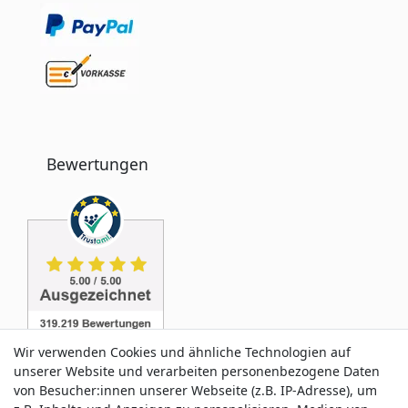
Bewertungen
Wir verwenden Cookies und ähnliche Technologien auf
unserer Website und verarbeiten personenbezogene Daten
von Besucher:innen unserer Webseite (z.B. IP-Adresse), um