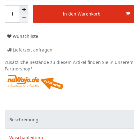
In den Warenkorb
Wunschliste
Lieferzeit anfragen
Zusätzliche Bestände zu diesem Artikel finden Sie in unserem
Partnershop*
Beschreibung
Waschanleitung