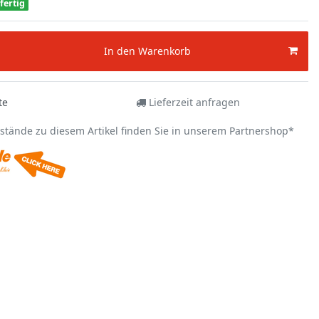
fertig
In den Warenkorb
te
Lieferzeit anfragen
estände zu diesem Artikel finden Sie in unserem Partnershop*