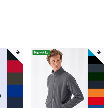
Top-Artikel