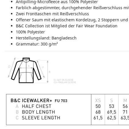
Antipilling-Microfleece aus 100% Polyester
Farblich abgestimmter, durchgehender Reißverschluss mi
Zwei Fronttaschen mit Reißverschluss
Offener Saum mit elastischem Kordelzug, 2 Stoppern und 
B&C Collection ist Mitglied der Fair Wear Foundation
100% Polyester
Herstellungsland:
Bangladesch
Grammatur: 300 g/m²