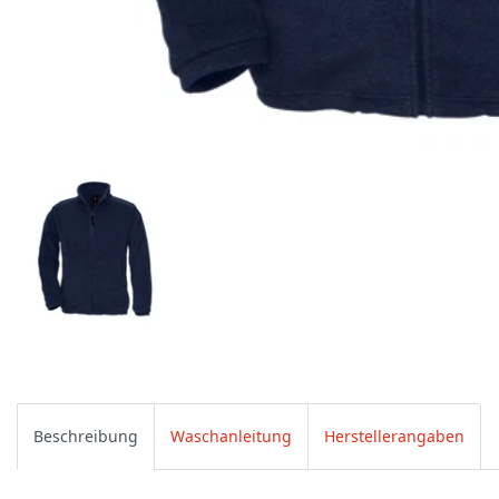
Beschreibung
Waschanleitung
Herstellerangaben