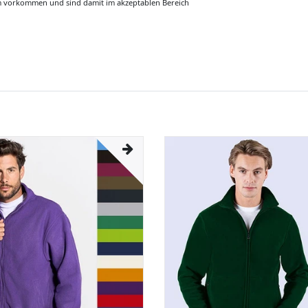
m vorkommen und sind damit im akzeptablen Bereich