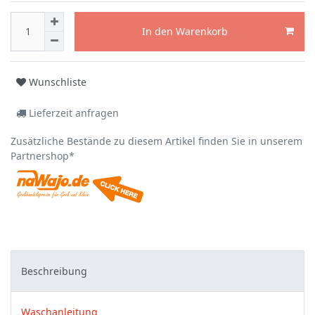
In den Warenkorb
Wunschliste
Lieferzeit anfragen
Zusätzliche Bestände zu diesem Artikel finden Sie in unserem
Partnershop*
Beschreibung
Waschanleitung