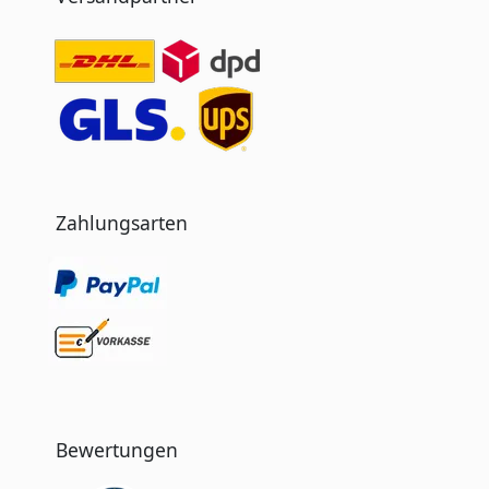
Zahlungsarten
Bewertungen