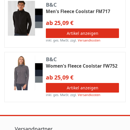
B&C
Men's Fleece Coolstar FM717
ab 25,09 €
Artikel anzeigen
inkl. ges. MwSt.
zzgl.
Versandkosten
B&C
Women's Fleece Coolstar FW752
ab 25,09 €
Artikel anzeigen
inkl. ges. MwSt.
zzgl.
Versandkosten
Versandpartner