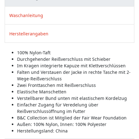
Waschanleitung
Herstellerangaben
100% Nylon-Taft
Durchgehender Reißverschluss mit Schieber
Im Kragen integrierte Kapuze mit Klettverschlüssen
Falten und Verstauen der Jacke in rechte Tasche mit 2-
Wege-Reißverschluss
Zwei Fronttaschen mit Reißverschluss
Elastische Manschetten
Verstellbarer Bund unten mit elastischem Kordelzug
Einfacher Zugang für Veredelung über
Reißverschlussöffnung im Futter
B&C Collection ist Mitglied der Fair Wear Foundation
Außen: 100% Nylon, Innen: 100% Polyester
Herstellungsland:
China