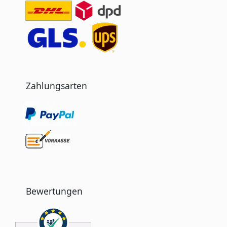
Zahlungsarten
Bewertungen