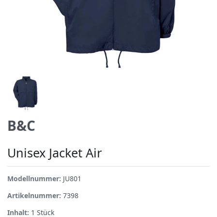
B&C
Unisex Jacket Air
Modellnummer:
JU801
Artikelnummer:
7398
Inhalt:
1
Stück