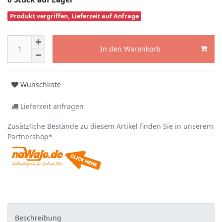
Produkt vergriffen, Lieferzeit auf Anfrage
In den Warenkorb
Wunschliste
Lieferzeit anfragen
Zusätzliche Bestände zu diesem Artikel finden Sie in unserem
Partnershop*
Beschreibung