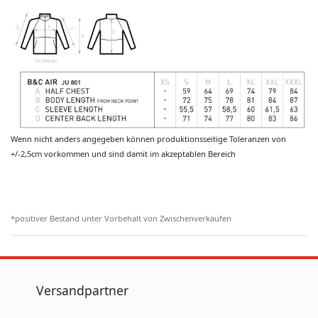
Wenn nicht anders angegeben können produktionsseitige Toleranzen von
+/-2,5cm vorkommen und sind damit im akzeptablen Bereich
*positiver Bestand unter Vorbehalt von Zwischenverkäufen
Versandpartner