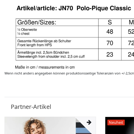
Wenn nicht anders angegeben können produktionsseitige Toleranzen von +/-2,5c
Partner-Artikel
Neuheit