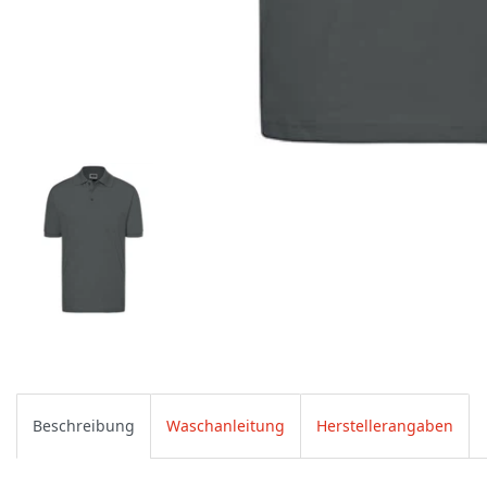
Beschreibung
Waschanleitung
Herstellerangaben