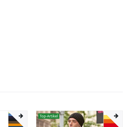
Top-Artikel