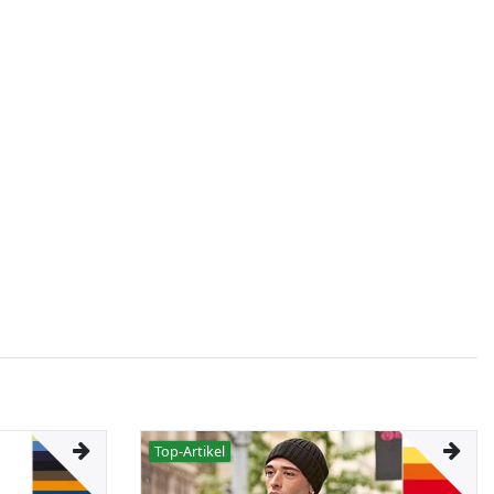
Top-Artikel