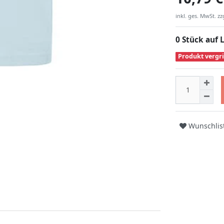
inkl. ges. MwSt. zz
0 Stück auf 
Produkt vergri
Wunschlis