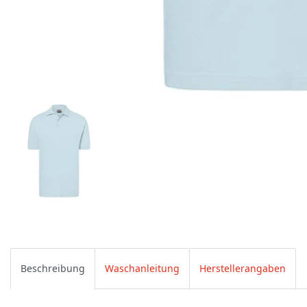
Beschreibung
Waschanleitung
Herstellerangaben