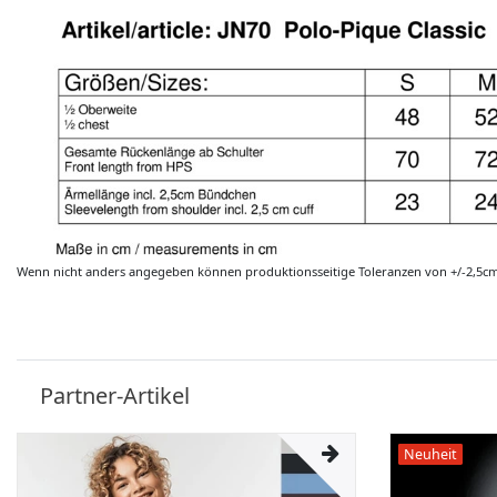
Wenn nicht anders angegeben können produktionsseitige Toleranzen von +/-2,5c
Partner-Artikel
Neuheit