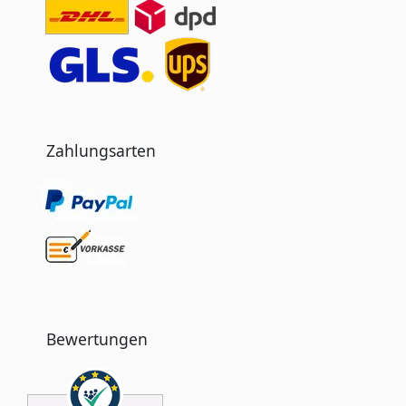
Zahlungsarten
Bewertungen