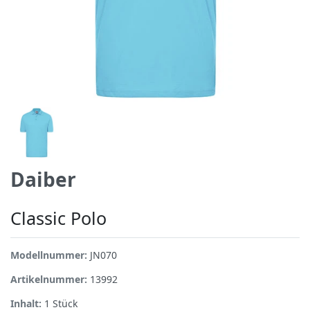
Daiber
Classic Polo
Modellnummer:
JN070
Artikelnummer:
13992
Inhalt:
1
Stück