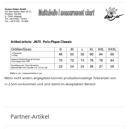
Wenn nicht anders angegeben können produktionsseitige Toleranzen von
+/-2,5cm vorkommen und sind damit im akzeptablen Bereich
Partner-Artikel