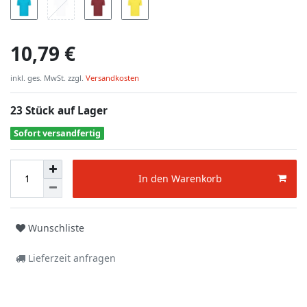
10,79 €
inkl. ges. MwSt. zzgl.
Versandkosten
23 Stück auf Lager
Sofort versandfertig
In den Warenkorb
Wunschliste
Lieferzeit anfragen