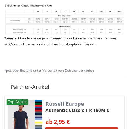
Wenn nicht anders angegeben können produktionsseitige Toleranzen von
+/-2,5cm vorkommen und sind damit im akzeptablen Bereich
*positiver Bestand unter Vorbehalt von Zwischenverkäufen
Partner-Artikel
Top-Artikel
Russell Europe
Authentic Classic T R-180M-0
ab 2,95 €