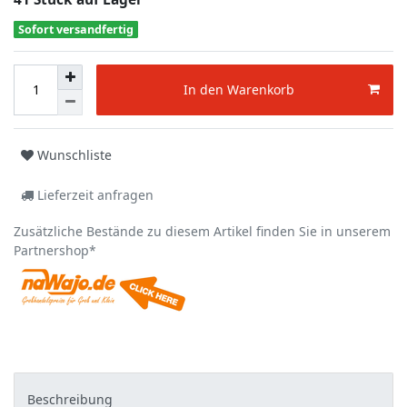
Sofort versandfertig
In den Warenkorb
Wunschliste
Lieferzeit anfragen
Zusätzliche Bestände zu diesem Artikel finden Sie in unserem
Partnershop*
Beschreibung