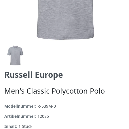
Russell Europe
Men's Classic Polycotton Polo
Modellnummer:
R-539M-0
Artikelnummer:
12085
Inhalt:
1
Stück