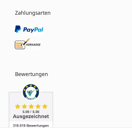
Zahlungsarten
Bewertungen