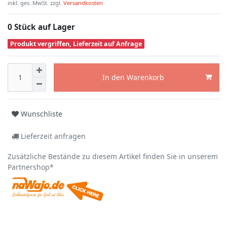
inkl. ges. MwSt. zzgl.
Versandkosten
0 Stück auf Lager
Produkt vergriffen, Lieferzeit auf Anfrage
In den Warenkorb
Wunschliste
Lieferzeit anfragen
Zusätzliche Bestände zu diesem Artikel finden Sie in unserem
Partnershop*