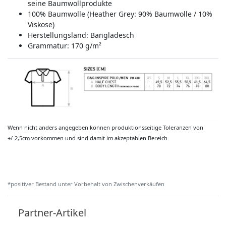
seine Baumwollprodukte
100% Baumwolle (Heather Grey: 90% Baumwolle / 10%
Viskose)
Herstellungsland:
Bangladesch
Grammatur: 170 g/m²
Wenn nicht anders angegeben können produktionsseitige Toleranzen von
+/-2,5cm vorkommen und sind damit im akzeptablen Bereich
*positiver Bestand unter Vorbehalt von Zwischenverkäufen
Partner-Artikel