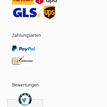
Zahlungsarten
Bewertungen