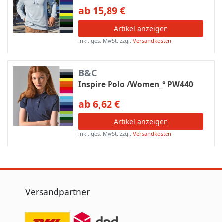
ab 15,89 €
Artikel anzeigen
inkl. ges. MwSt.
zzgl.
Versandkosten
B&C
Inspire Polo /Women_° PW440
ab 6,62 €
Artikel anzeigen
inkl. ges. MwSt.
zzgl.
Versandkosten
Versandpartner