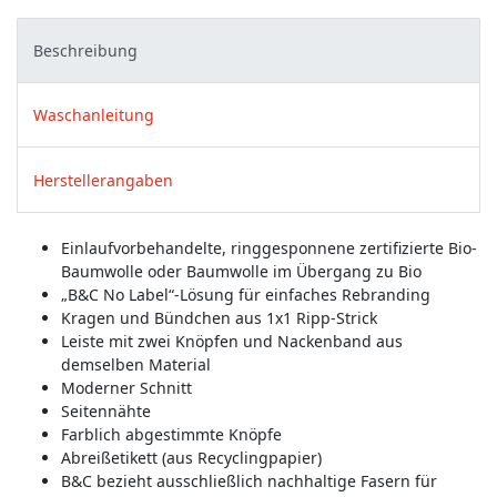
Beschreibung
Waschanleitung
Herstellerangaben
Einlaufvorbehandelte, ringgesponnene zertifizierte Bio-
Baumwolle oder Baumwolle im Übergang zu Bio
„B&C No Label“-Lösung für einfaches Rebranding
Kragen und Bündchen aus 1x1 Ripp-Strick
Leiste mit zwei Knöpfen und Nackenband aus
demselben Material
Moderner Schnitt
Seitennähte
Farblich abgestimmte Knöpfe
Abreißetikett (aus Recyclingpapier)
B&C bezieht ausschließlich nachhaltige Fasern für