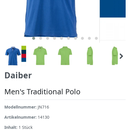
Daiber
Men's Traditional Polo
Modellnummer:
JN716
Artikelnummer:
14130
Inhalt:
1
Stück