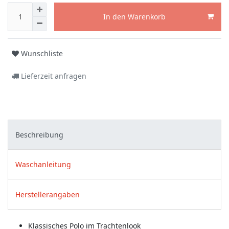
In den Warenkorb
Wunschliste
Lieferzeit anfragen
Beschreibung
Waschanleitung
Herstellerangaben
Klassisches Polo im Trachtenlook