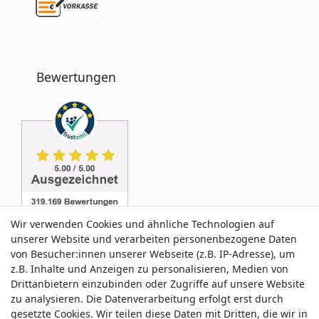
Bewertungen
Wir verwenden Cookies und ähnliche Technologien auf
unserer Website und verarbeiten personenbezogene Daten
von Besucher:innen unserer Webseite (z.B. IP-Adresse), um
z.B. Inhalte und Anzeigen zu personalisieren, Medien von
Service & Kontakt
Drittanbietern einzubinden oder Zugriffe auf unsere Website
zu analysieren. Die Datenverarbeitung erfolgt erst durch
gesetzte Cookies. Wir teilen diese Daten mit Dritten, die wir in