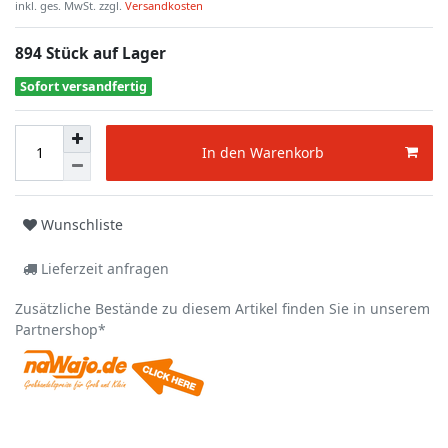
inkl. ges. MwSt. zzgl.
Versandkosten
894 Stück auf Lager
Sofort versandfertig
In den Warenkorb
Wunschliste
Lieferzeit anfragen
Zusätzliche Bestände zu diesem Artikel finden Sie in unserem
Partnershop*