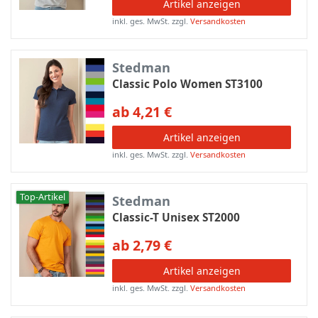
Artikel anzeigen
inkl. ges. MwSt.
zzgl.
Versandkosten
Stedman
Classic Polo Women ST3100
ab 4,21 €
Artikel anzeigen
inkl. ges. MwSt.
zzgl.
Versandkosten
Top-Artikel
Stedman
Classic-T Unisex ST2000
ab 2,79 €
Artikel anzeigen
inkl. ges. MwSt.
zzgl.
Versandkosten