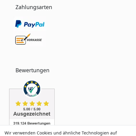
Zahlungsarten
Bewertungen
Wir verwenden Cookies und ähnliche Technologien auf