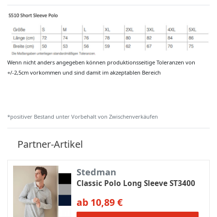
Wenn nicht anders angegeben können produktionsseitige Toleranzen von
+/-2,5cm vorkommen und sind damit im akzeptablen Bereich
*positiver Bestand unter Vorbehalt von Zwischenverkäufen
Partner-Artikel
Stedman
Classic Polo Long Sleeve ST3400
ab 10,89 €