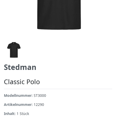
Stedman
Classic Polo
Modellnummer:
ST3000
Artikelnummer:
12290
Inhalt:
1
Stück