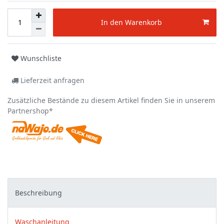
In den Warenkorb
Wunschliste
Lieferzeit anfragen
Zusätzliche Bestände zu diesem Artikel finden Sie in unserem
Partnershop*
Beschreibung
Waschanleitung