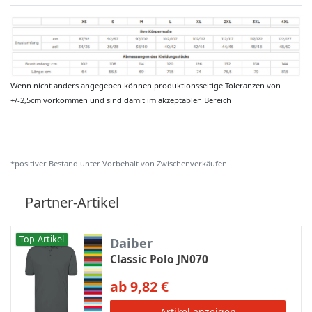
Wenn nicht anders angegeben können produktionsseitige Toleranzen von
+/-2,5cm vorkommen und sind damit im akzeptablen Bereich
*positiver Bestand unter Vorbehalt von Zwischenverkäufen
Partner-Artikel
Top-Artikel
Daiber
Classic Polo JN070
ab 9,82 €
Artikel anzeigen