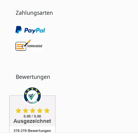
Zahlungsarten
Bewertungen