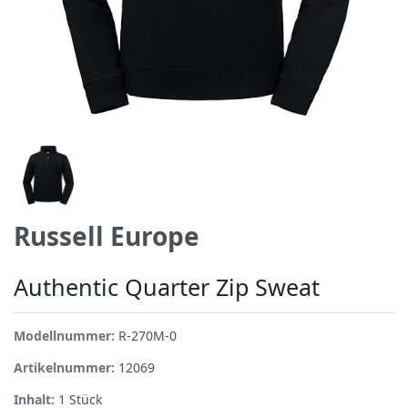
Russell Europe
Authentic Quarter Zip Sweat
Modellnummer:
R-270M-0
Artikelnummer:
12069
Inhalt:
1
Stück