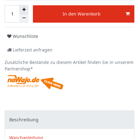
In den Warenkorb
Wunschliste
Lieferzeit anfragen
Zusätzliche Bestände zu diesem Artikel finden Sie in unserem
Partnershop*
Beschreibung
Waschanleitung