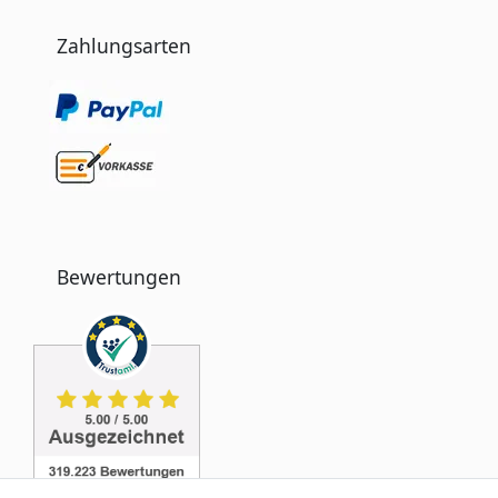
Zahlungsarten
Bewertungen