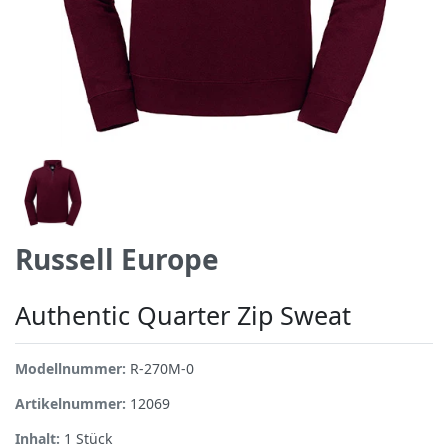
Russell Europe
Authentic Quarter Zip Sweat
Modellnummer:
R-270M-0
Artikelnummer:
12069
Inhalt:
1
Stück