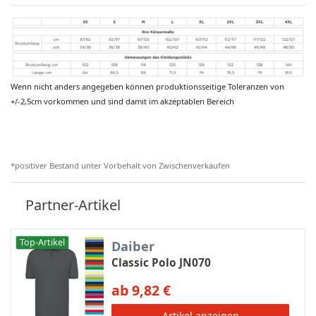
Wenn nicht anders angegeben können produktionsseitige Toleranzen von
+/-2,5cm vorkommen und sind damit im akzeptablen Bereich
*positiver Bestand unter Vorbehalt von Zwischenverkäufen
Partner-Artikel
Top-Artikel
Daiber
Classic Polo JN070
ab 9,82 €
Artikel anzeigen