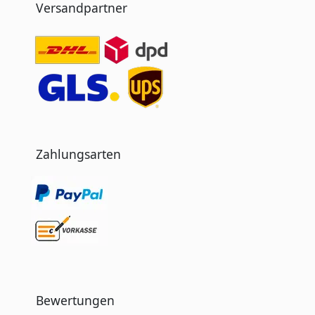
Versandpartner
Zahlungsarten
Bewertungen