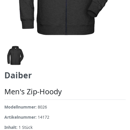
Daiber
Men's Zip-Hoody
Modellnummer:
8026
Artikelnummer:
14172
Inhalt:
1
Stück