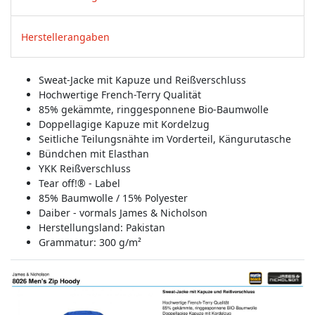
Herstellerangaben
Sweat-Jacke mit Kapuze und Reißverschluss
Hochwertige French-Terry Qualität
85% gekämmte, ringgesponnene Bio-Baumwolle
Doppellagige Kapuze mit Kordelzug
Seitliche Teilungsnähte im Vorderteil, Kängurutasche
Bündchen mit Elasthan
YKK Reißverschluss
Tear off!® - Label
85% Baumwolle / 15% Polyester
Daiber - vormals James & Nicholson
Herstellungsland:
Pakistan
Grammatur: 300 g/m²