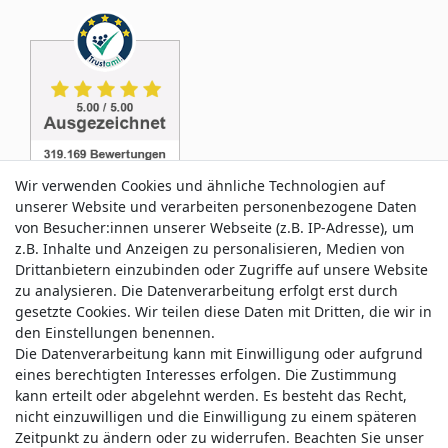
Wir verwenden Cookies und ähnliche Technologien auf
unserer Website und verarbeiten personenbezogene Daten
von Besucher:innen unserer Webseite (z.B. IP-Adresse), um
z.B. Inhalte und Anzeigen zu personalisieren, Medien von
Service & Kontakt
Drittanbietern einzubinden oder Zugriffe auf unsere Website
zu analysieren. Die Datenverarbeitung erfolgt erst durch
gesetzte Cookies. Wir teilen diese Daten mit Dritten, die wir in
Wünschen Sie einen Rückruf?
den Einstellungen benennen.
service@allmyclothes.de
Die Datenverarbeitung kann mit Einwilligung oder aufgrund
eines berechtigten Interesses erfolgen. Die Zustimmung
kann erteilt oder abgelehnt werden. Es besteht das Recht,
Schreiben Sie uns:
nicht einzuwilligen und die Einwilligung zu einem späteren
service@allmyclothes.de
Zeitpunkt zu ändern oder zu widerrufen. Beachten Sie unser