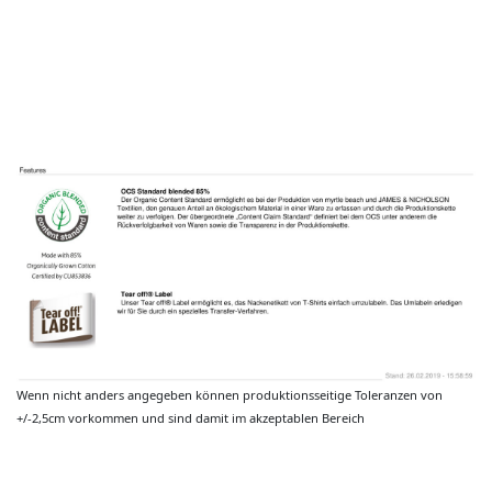
Wenn nicht anders angegeben können produktionsseitige Toleranzen von
+/-2,5cm vorkommen und sind damit im akzeptablen Bereich