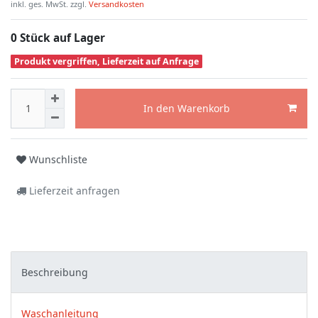
inkl. ges. MwSt. zzgl.
Versandkosten
0 Stück auf Lager
Produkt vergriffen, Lieferzeit auf Anfrage
In den Warenkorb
Wunschliste
Lieferzeit anfragen
Beschreibung
Waschanleitung