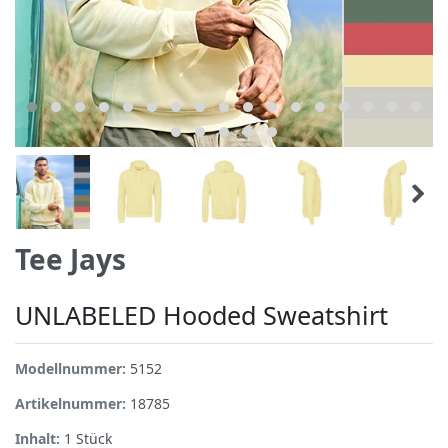
Tee Jays
UNLABELED Hooded Sweatshirt
Modellnummer:
5152
Artikelnummer:
18785
Inhalt:
1
Stück