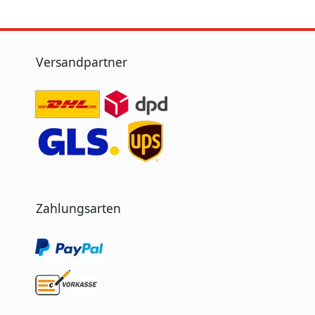
Versandpartner
Zahlungsarten