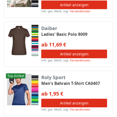
Artikel anzeigen
inkl. ges. MwSt.
zzgl.
Versandkosten
Daiber
Ladies' Basic Polo 8009
ab 11,69 €
Artikel anzeigen
inkl. ges. MwSt.
zzgl.
Versandkosten
Top-Artikel
Roly Sport
Men's Bahrain T-Shirt CA0407
ab 1,95 €
Artikel anzeigen
inkl. ges. MwSt.
zzgl.
Versandkosten