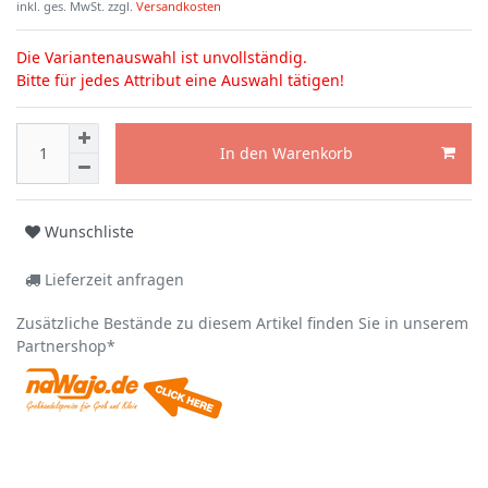
inkl. ges. MwSt. zzgl.
Versandkosten
Die Variantenauswahl ist unvollständig.
Bitte für jedes Attribut eine Auswahl tätigen!
In den Warenkorb
Wunschliste
Lieferzeit anfragen
Zusätzliche Bestände zu diesem Artikel finden Sie in unserem
Partnershop*