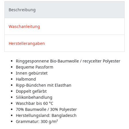
Beschreibung
Waschanleitung
Herstellerangaben
Ringgesponnene Bio-Baumwolle / recycelter Polyester
Bequeme Passform
Innen gebürstet
Halbmond
Ripp-Bündchen mit Elasthan
Doppelt gefärbt
Silikonbehandlung
Waschbar bis 60 °C
70% Baumwolle / 30% Polyester
Herstellungsland:
Bangladesch
Grammatur: 300 g/m²