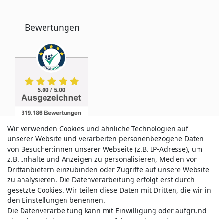
Bewertungen
Wir verwenden Cookies und ähnliche Technologien auf
unserer Website und verarbeiten personenbezogene Daten
von Besucher:innen unserer Webseite (z.B. IP-Adresse), um
z.B. Inhalte und Anzeigen zu personalisieren, Medien von
Service & Kontakt
Drittanbietern einzubinden oder Zugriffe auf unsere Website
zu analysieren. Die Datenverarbeitung erfolgt erst durch
gesetzte Cookies. Wir teilen diese Daten mit Dritten, die wir in
Wünschen Sie einen Rückruf?
den Einstellungen benennen.
service@allmyclothes.de
Die Datenverarbeitung kann mit Einwilligung oder aufgrund