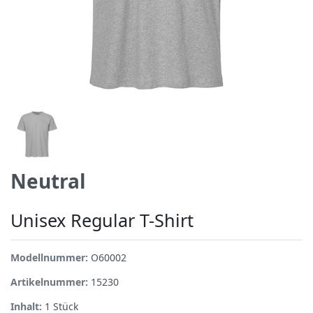
Neutral
Unisex Regular T-Shirt
Modellnummer:
O60002
Artikelnummer:
15230
Inhalt:
1
Stück