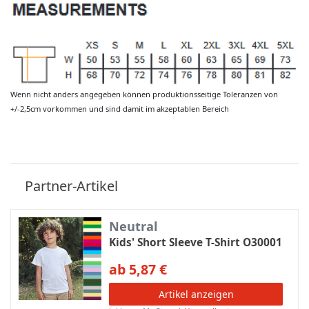
Wenn nicht anders angegeben können produktionsseitige Toleranzen von
+/-2,5cm vorkommen und sind damit im akzeptablen Bereich
Partner-Artikel
Neutral
Kids' Short Sleeve T-Shirt O30001
ab 5,87 €
Artikel anzeigen