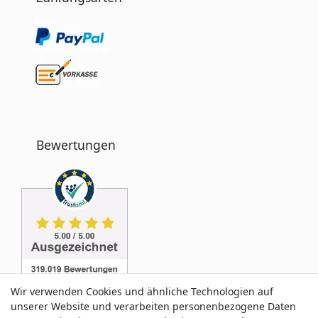
Bewertungen
Wir verwenden Cookies und ähnliche Technologien auf
unserer Website und verarbeiten personenbezogene Daten