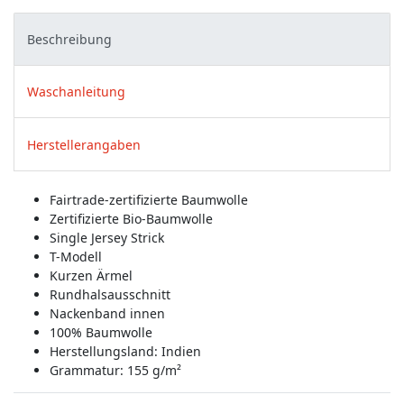
Beschreibung
Waschanleitung
Herstellerangaben
Fairtrade-zertifizierte Baumwolle
Zertifizierte Bio-Baumwolle
Single Jersey Strick
T-Modell
Kurzen Ärmel
Rundhalsausschnitt
Nackenband innen
100% Baumwolle
Herstellungsland:
Indien
Grammatur: 155 g/m²