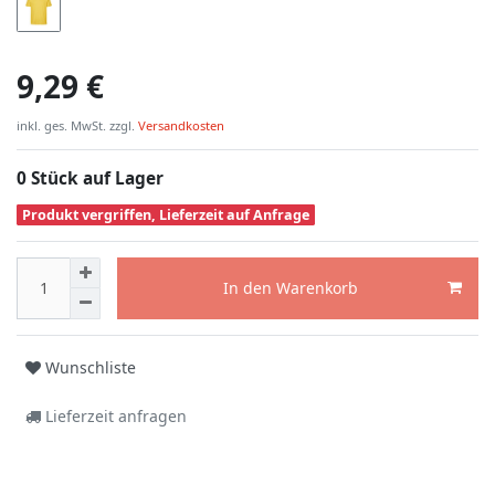
9,29 €
inkl. ges. MwSt. zzgl.
Versandkosten
0 Stück auf Lager
Produkt vergriffen, Lieferzeit auf Anfrage
In den Warenkorb
Wunschliste
Lieferzeit anfragen