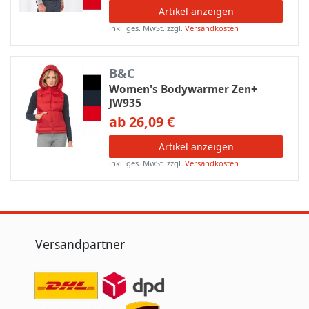
Artikel anzeigen
inkl. ges. MwSt.
zzgl.
Versandkosten
B&C
Women's Bodywarmer Zen+
JW935
ab 26,09 €
Artikel anzeigen
inkl. ges. MwSt.
zzgl.
Versandkosten
Versandpartner