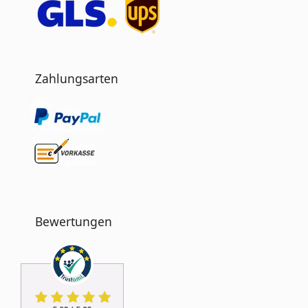
Zahlungsarten
Bewertungen