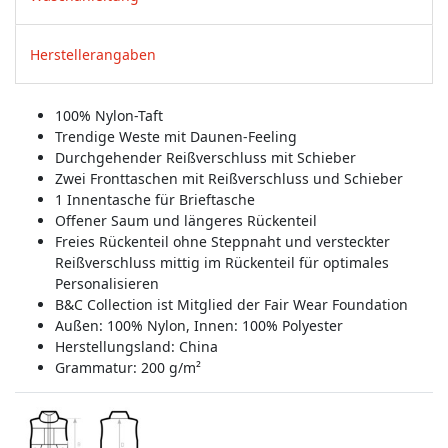
Herstellerangaben
100% Nylon-Taft
Trendige Weste mit Daunen-Feeling
Durchgehender Reißverschluss mit Schieber
Zwei Fronttaschen mit Reißverschluss und Schieber
1 Innentasche für Brieftasche
Offener Saum und längeres Rückenteil
Freies Rückenteil ohne Steppnaht und versteckter
Reißverschluss mittig im Rückenteil für optimales
Personalisieren
B&C Collection ist Mitglied der Fair Wear Foundation
Außen: 100% Nylon, Innen: 100% Polyester
Herstellungsland:
China
Grammatur: 200 g/m²