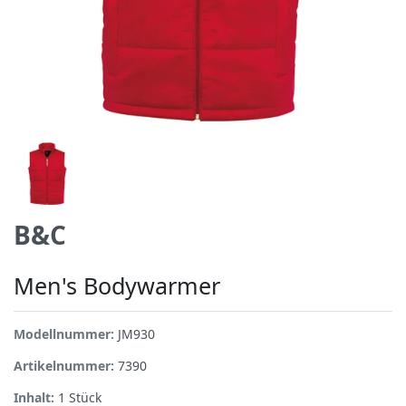
B&C
Men's Bodywarmer
Modellnummer:
JM930
Artikelnummer:
7390
Inhalt:
1
Stück