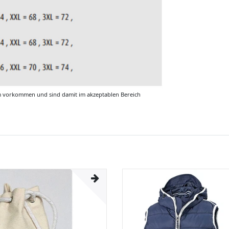
m vorkommen und sind damit im akzeptablen Bereich