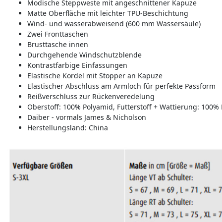
Modische Steppweste mit angeschnittener Kapuze
Matte Oberfläche mit leichter TPU-Beschichtung
Wind- und wasserabweisend (600 mm Wassersäule)
Zwei Fronttaschen
Brusttasche innen
Durchgehende Windschutzblende
Kontrastfarbige Einfassungen
Elastische Kordel mit Stopper an Kapuze
Elastischer Abschluss am Armloch für perfekte Passform
Reißverschluss zur Rückenveredelung
Oberstoff: 100% Polyamid, Futterstoff + Wattierung: 100% 
Daiber - vormals James & Nicholson
Herstellungsland:
China