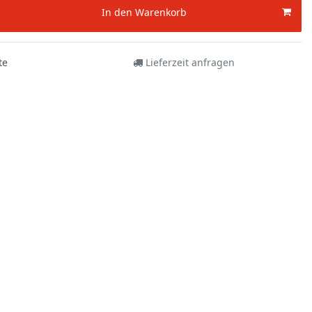
In den Warenkorb
te
Lieferzeit anfragen