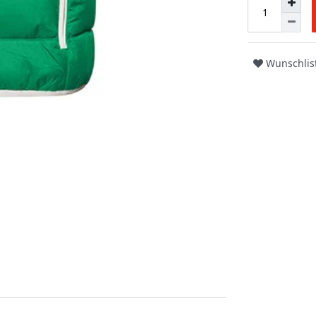
Wunschlis