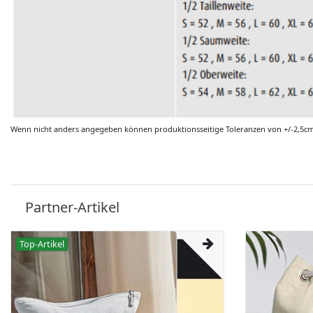
Wenn nicht anders angegeben können produktionsseitige Toleranzen von +/-2,5c
Partner-Artikel
Top-Artikel