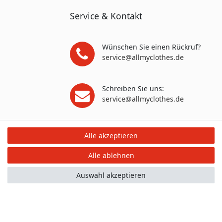
Service & Kontakt
Wünschen Sie einen Rückruf?
service@allmyclothes.de
Schreiben Sie uns:
service@allmyclothes.de
Alle akzeptieren
Alle ablehnen
Auswahl akzeptieren
mular
Kontakt