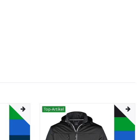
Top-Artikel