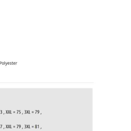
Polyester