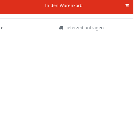
In den Warenkorb
te
Lieferzeit anfragen