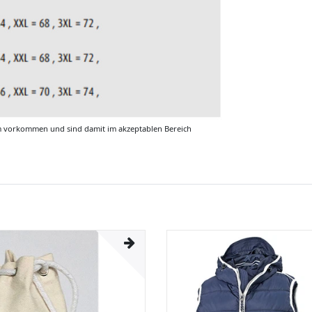
m vorkommen und sind damit im akzeptablen Bereich