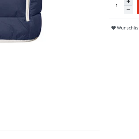
Wunschlis