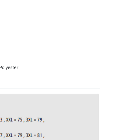
Polyester