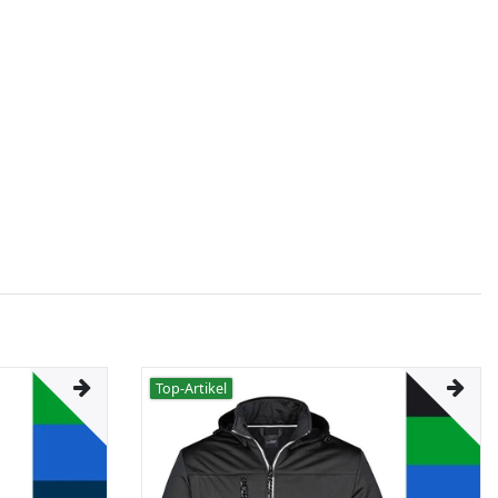
Top-Artikel