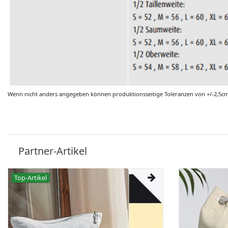
Wenn nicht anders angegeben können produktionsseitige Toleranzen von +/-2,5c
Partner-Artikel
Top-Artikel