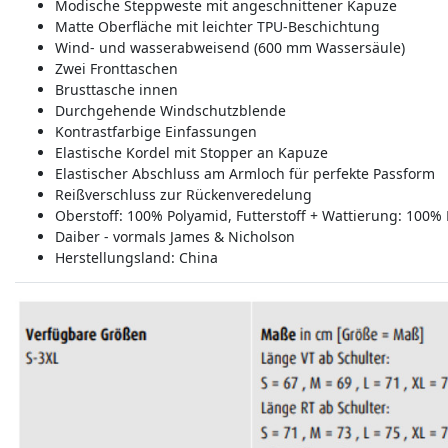
Modische Steppweste mit angeschnittener Kapuze
Matte Oberfläche mit leichter TPU-Beschichtung
Wind- und wasserabweisend (600 mm Wassersäule)
Zwei Fronttaschen
Brusttasche innen
Durchgehende Windschutzblende
Kontrastfarbige Einfassungen
Elastische Kordel mit Stopper an Kapuze
Elastischer Abschluss am Armloch für perfekte Passform
Reißverschluss zur Rückenveredelung
Oberstoff: 100% Polyamid, Futterstoff + Wattierung: 100% 
Daiber - vormals James & Nicholson
Herstellungsland:
China