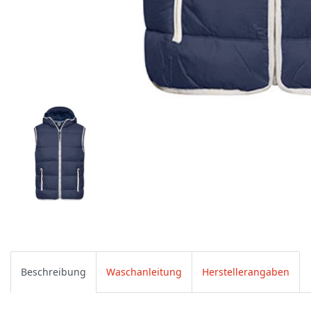
Beschreibung
Waschanleitung
Herstellerangaben