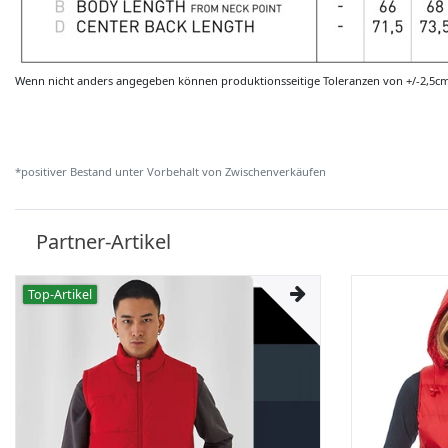
Wenn nicht anders angegeben können produktionsseitige Toleranzen von +/-2,5c
*positiver Bestand unter Vorbehalt von Zwischenverkäufen
Partner-Artikel
Top-Artikel