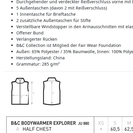
Durchgehender und verdeckter Reißverschluss vorne mit
5 Außentaschen (davon 2 mit Reißverschluss)
1 Innentasche für Brieftasche
2 zusätzliche Außentaschen für Stifte
Verstellbare Windstopper in den Armausschnitten mit el
Offener Bund
Verlängerter Rücken
B&C Collection ist Mitglied der Fair Wear Foundation
Außen: 65% Polyester / 35% Baumwolle, Innen: 100% Polye
Herstellungsland:
China
Grammatur: 285 g/m²