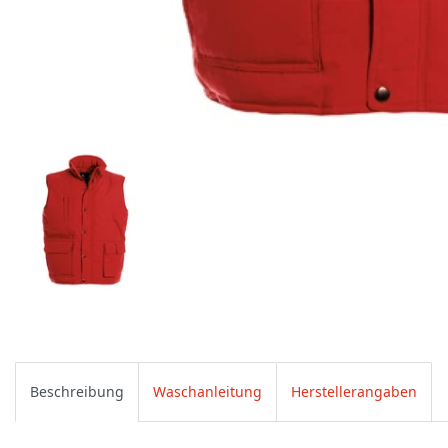
Beschreibung
Waschanleitung
Herstellerangaben