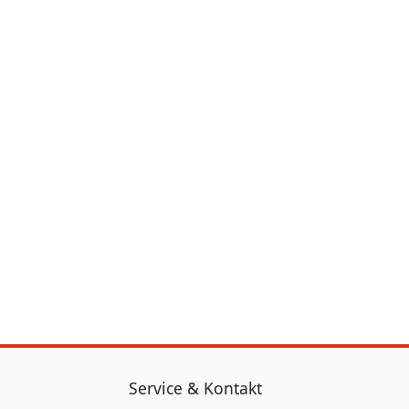
Service & Kontakt