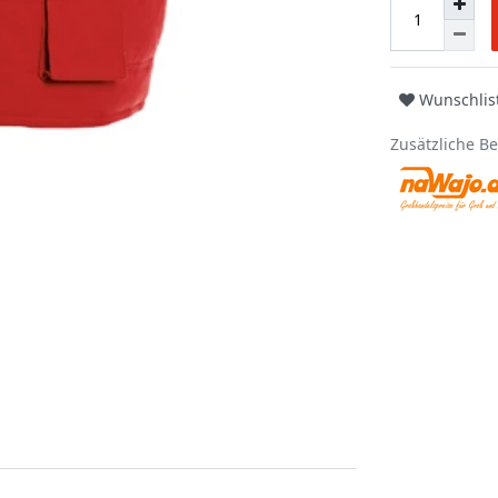
Wunschlis
Zusätzliche B