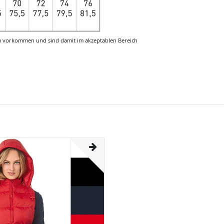
m vorkommen und sind damit im akzeptablen Bereich