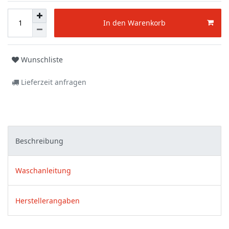
In den Warenkorb
Wunschliste
Lieferzeit anfragen
Beschreibung
Waschanleitung
Herstellerangaben