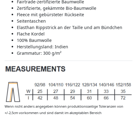
Fairtrade-zertifizierte Baumwolle
Zertifizierte, gekämmte Bio-Baumwolle
Fleece mit gebürsteter Rückseite
Seitentaschen
Elasthan Rippstrick an der Taille und am Bündchen
Flache Kordel
100% Baumwolle
Herstellungsland:
Indien
Grammatur: 300 g/m²
Wenn nicht anders angegeben können produktionsseitige Toleranzen von
+/-2,5cm vorkommen und sind damit im akzeptablen Bereich