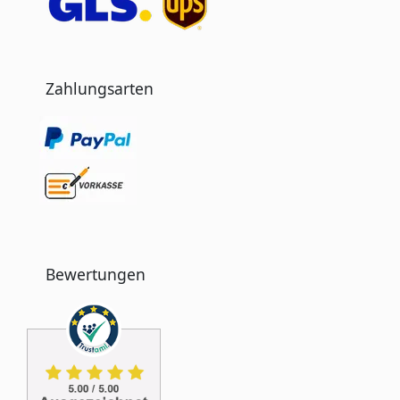
Zahlungsarten
Bewertungen