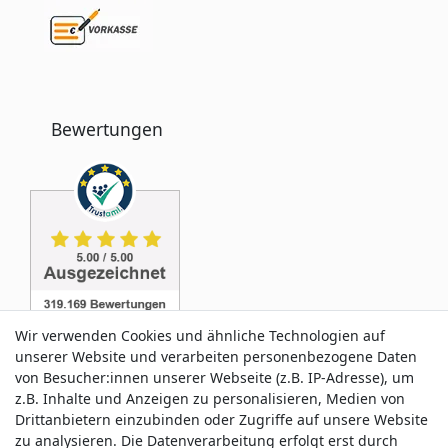
Bewertungen
Wir verwenden Cookies und ähnliche Technologien auf
unserer Website und verarbeiten personenbezogene Daten
von Besucher:innen unserer Webseite (z.B. IP-Adresse), um
z.B. Inhalte und Anzeigen zu personalisieren, Medien von
Service & Kontakt
Drittanbietern einzubinden oder Zugriffe auf unsere Website
zu analysieren. Die Datenverarbeitung erfolgt erst durch