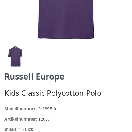
Russell Europe
Kids Classic Polycotton Polo
Modellnummer:
R-539B-0
Artikelnummer:
12087
Inhalt:
1
Stück