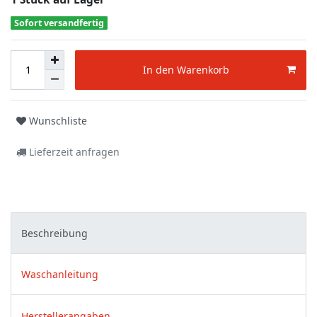
Sofort versandfertig
In den Warenkorb
Wunschliste
Lieferzeit anfragen
Beschreibung
Waschanleitung
Herstellerangaben