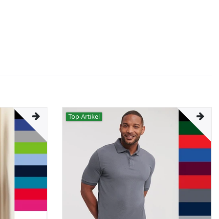
Top-Artikel