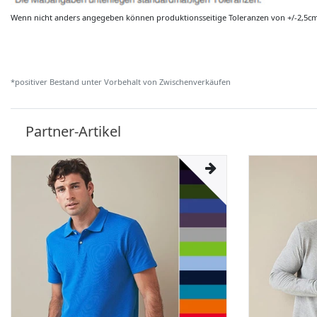
Wenn nicht anders angegeben können produktionsseitige Toleranzen von +/-2,5c
*positiver Bestand unter Vorbehalt von Zwischenverkäufen
Partner-Artikel