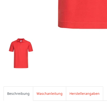
Beschreibung
Waschanleitung
Herstellerangaben