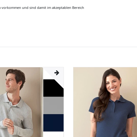
m vorkommen und sind damit im akzeptablen Bereich