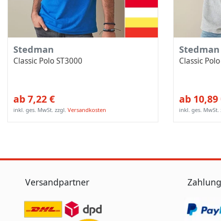
Stedman
Stedman
Classic Polo ST3000
Classic Pol
ab 7,22 €
ab 10,89
inkl. ges. MwSt.
zzgl.
Versandkosten
inkl. ges. MwSt.
Versandpartner
Zahlung