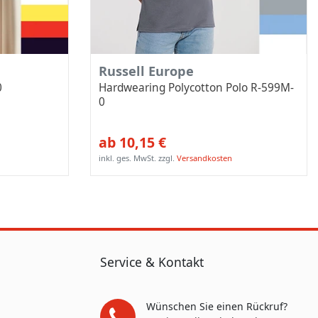
Russell Europe
0
Hardwearing Polycotton Polo R-599M-
0
ab 10,15 €
inkl. ges. MwSt.
zzgl.
Versandkosten
Service & Kontakt
Wünschen Sie einen Rückruf?