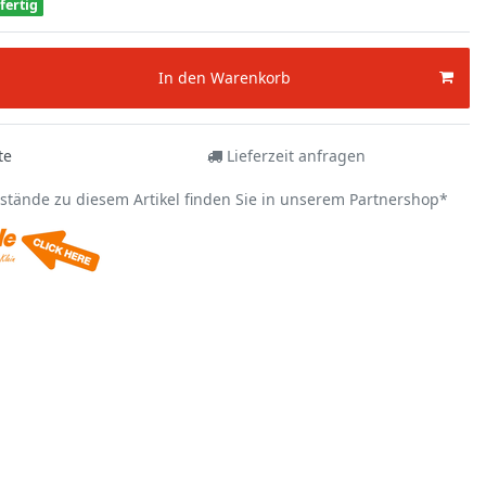
fertig
In den Warenkorb
te
Lieferzeit anfragen
estände zu diesem Artikel finden Sie in unserem Partnershop*