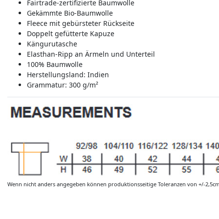
Fairtrade-zertifizierte Baumwolle
Gekämmte Bio-Baumwolle
Fleece mit gebürsteter Rückseite
Doppelt gefütterte Kapuze
Kängurutasche
Elasthan-Ripp an Ärmeln und Unterteil
100% Baumwolle
Herstellungsland:
Indien
Grammatur: 300 g/m²
Wenn nicht anders angegeben können produktionsseitige Toleranzen von +/-2,5c