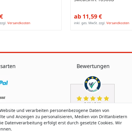
 €
ab 11,59 €
zzgl.
Versandkosten
inkl. ges. MwSt.
zzgl.
Versandkosten
sarten
Bewertungen
 Website und verarbeiten personenbezogene Daten von
alte und Anzeigen zu personalisieren, Medien von Drittanbietern
ie Datenverarbeitung erfolgt erst durch gesetzte Cookies. Wir
nennen.