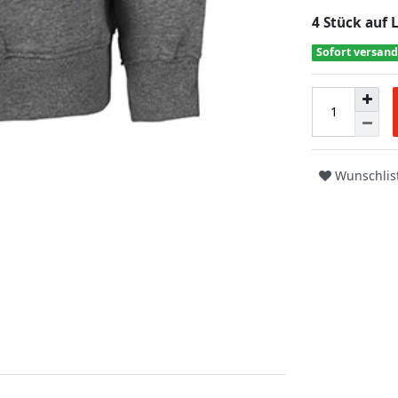
4 Stück auf 
Sofort versand
Wunschlis