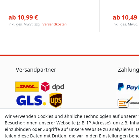
ab 10,99 €
ab 10,49
inkl. ges. MwSt.
zzgl.
Versandkosten
inkl. ges. MwSt.
Versandpartner
Zahlung
Wir verwenden Cookies und ähnliche Technologien auf unserer
Besucher:innen unserer Webseite (z.B. IP-Adresse), um z.B. Inh
einzubinden oder Zugriffe auf unsere Website zu analysieren. D
teilen diese Daten mit Dritten, die wir in den Einstellungen be