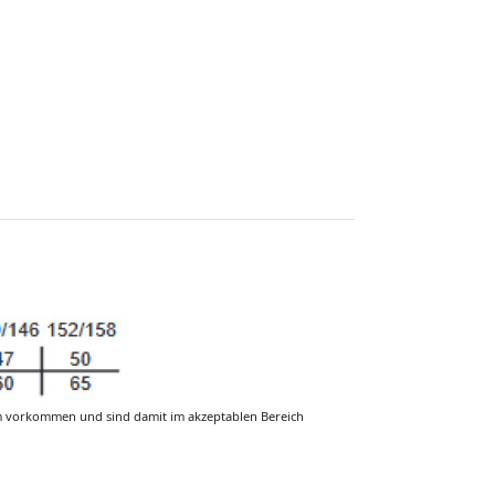
m vorkommen und sind damit im akzeptablen Bereich