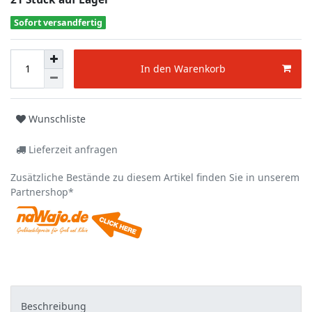
Sofort versandfertig
In den Warenkorb
Wunschliste
Lieferzeit anfragen
Zusätzliche Bestände zu diesem Artikel finden Sie in unserem
Partnershop*
Beschreibung