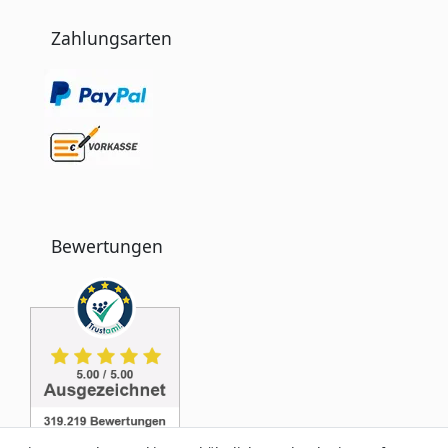
Zahlungsarten
Bewertungen