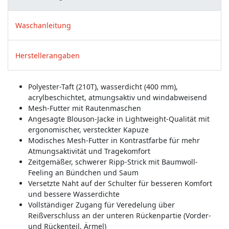
Waschanleitung
Herstellerangaben
Polyester-Taft (210T), wasserdicht (400 mm),
acrylbeschichtet, atmungsaktiv und windabweisend
Mesh-Futter mit Rautenmaschen
Angesagte Blouson-Jacke in Lightweight-Qualität mit
ergonomischer, versteckter Kapuze
Modisches Mesh-Futter in Kontrastfarbe für mehr
Atmungsaktivität und Tragekomfort
Zeitgemäßer, schwerer Ripp-Strick mit Baumwoll-
Feeling an Bündchen und Saum
Versetzte Naht auf der Schulter für besseren Komfort
und bessere Wasserdichte
Vollständiger Zugang für Veredelung über
Reißverschluss an der unteren Rückenpartie (Vorder-
und Rückenteil, Ärmel)