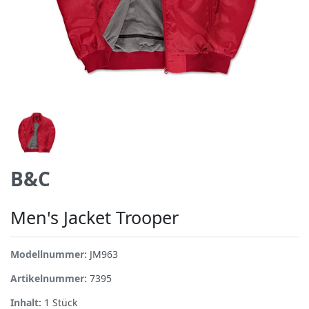
B&C
Men's Jacket Trooper
Modellnummer:
JM963
Artikelnummer:
7395
Inhalt:
1
Stück