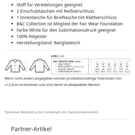
Stoff für Veredelungen geeignet
2 Einschubtaschen mit Reißverschluss
1 Innentasche für Brieftasche mit Klettverschluss
B&C Collection ist Mitglied der Fair Wear Foundation
Farbe White für den Sublimationsdruck geeignet
100% Polyester
Herstellungsland:
Bangladesch
Wenn nicht anders angegeben können produktionsseitige Toleranzen von
+/-2,5cm vorkommen und sind damit im akzeptablen Bereich
*positiver Bestand unter Vorbehalt von Zwischenverkäufen
Partner-Artikel