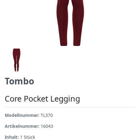
Tombo
Core Pocket Legging
Modellnummer:
TL370
Artikelnummer:
16043
Inhalt:
1
Stück