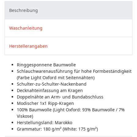
Beschreibung
Waschanleitung
Herstellerangaben
Ringgesponnene Baumwolle
Schlauchwarenausführung für hohe Formbeständigkeit
(Farbe Light Oxford mit Seitennähten)
Schulter-zu-Schulter-Nackenband
Decknahteinfassung am Kragen
Doppelnähte an Arm- und Bundabschluss
Modischer 1x1 Ripp-Kragen
100% Baumwolle (Light Oxford: 93% Baumwolle / 7%
Viskose)
Herstellungsland:
Marokko
Grammatur: 180 g/m² (White: 175 g/m²)