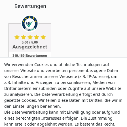
Bewertungen
Wir verwenden Cookies und ähnliche Technologien auf
unserer Website und verarbeiten personenbezogene Daten
von Besucher:innen unserer Webseite (z.B. IP-Adresse), um
z.B. Inhalte und Anzeigen zu personalisieren, Medien von
Service & Kontakt
Drittanbietern einzubinden oder Zugriffe auf unsere Website
zu analysieren. Die Datenverarbeitung erfolgt erst durch
gesetzte Cookies. Wir teilen diese Daten mit Dritten, die wir in
Wünschen Sie einen Rückruf?
den Einstellungen benennen.
service@allmyclothes.de
Die Datenverarbeitung kann mit Einwilligung oder aufgrund
eines berechtigten Interesses erfolgen. Die Zustimmung
kann erteilt oder abgelehnt werden. Es besteht das Recht,