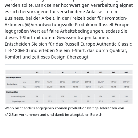
werden sollte. Dank seiner hochwertigen Verarbeitung eignet
es sich hervorragend für verschiedene Anlässe – ob im
Business, bei der Arbeit, in der Freizeit oder für Promotion-
Aktionen. ￼ Verantwortungsvolle Produktion Russell Europe
legt großen Wert auf faire Arbeitsbedingungen, sodass Sie
dieses T-Shirt mit gutem Gewissen tragen können.
Entscheiden Sie sich für das Russell Europe Authentic Classic
T R-180M-0 und erleben Sie ein T-Shirt, das durch Qualität,
Komfort und zeitloses Design überzeugt.
Wenn nicht anders angegeben können produktionsseitige Toleranzen von
+/-2,5cm vorkommen und sind damit im akzeptablen Bereich