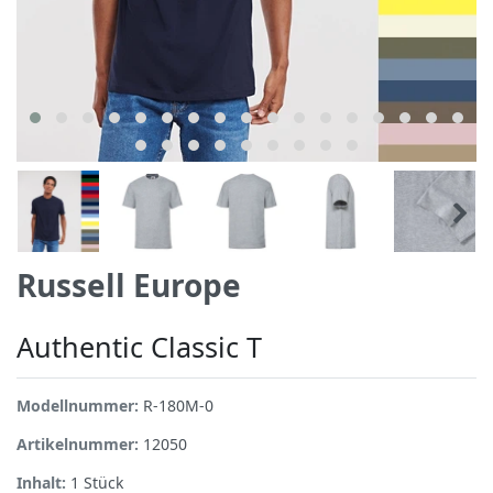
Russell Europe
Authentic Classic T
Modellnummer:
R-180M-0
Artikelnummer:
12050
Inhalt:
1
Stück