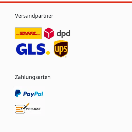
Versandpartner
Zahlungsarten