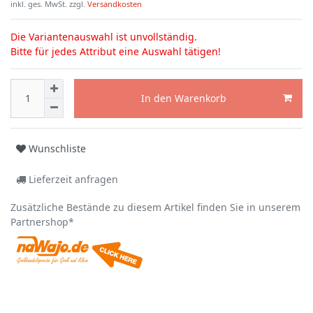
inkl. ges. MwSt. zzgl.
Versandkosten
Die Variantenauswahl ist unvollständig.
Bitte für jedes Attribut eine Auswahl tätigen!
In den Warenkorb
Wunschliste
Lieferzeit anfragen
Zusätzliche Bestände zu diesem Artikel finden Sie in unserem
Partnershop*