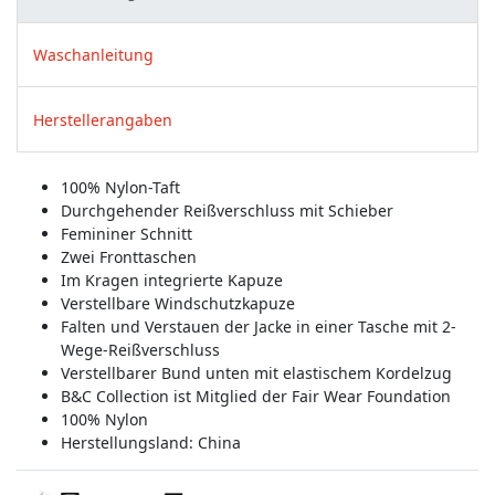
Waschanleitung
Herstellerangaben
100% Nylon-Taft
Durchgehender Reißverschluss mit Schieber
Femininer Schnitt
Zwei Fronttaschen
Im Kragen integrierte Kapuze
Verstellbare Windschutzkapuze
Falten und Verstauen der Jacke in einer Tasche mit 2-
Wege-Reißverschluss
Verstellbarer Bund unten mit elastischem Kordelzug
B&C Collection ist Mitglied der Fair Wear Foundation
100% Nylon
Herstellungsland:
China