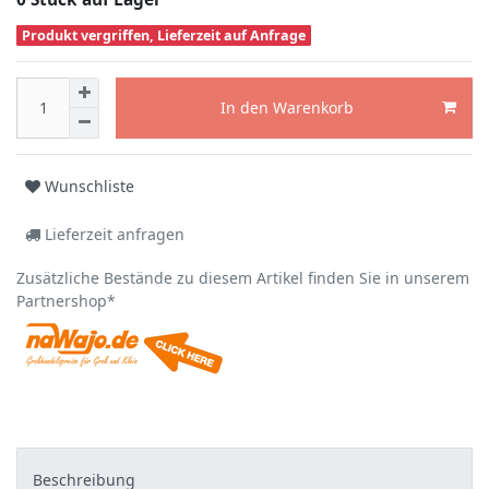
Produkt vergriffen, Lieferzeit auf Anfrage
In den Warenkorb
Wunschliste
Lieferzeit anfragen
Zusätzliche Bestände zu diesem Artikel finden Sie in unserem
Partnershop*
Beschreibung