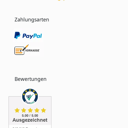
Zahlungsarten
Bewertungen