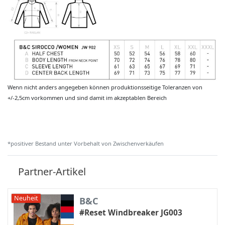
Wenn nicht anders angegeben können produktionsseitige Toleranzen von
+/-2,5cm vorkommen und sind damit im akzeptablen Bereich
*positiver Bestand unter Vorbehalt von Zwischenverkäufen
Partner-Artikel
Neuheit
B&C
#Reset Windbreaker JG003