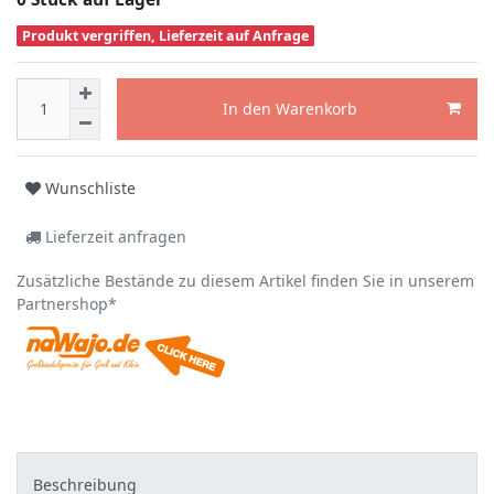
Produkt vergriffen, Lieferzeit auf Anfrage
In den Warenkorb
Wunschliste
Lieferzeit anfragen
Zusätzliche Bestände zu diesem Artikel finden Sie in unserem
Partnershop*
Beschreibung