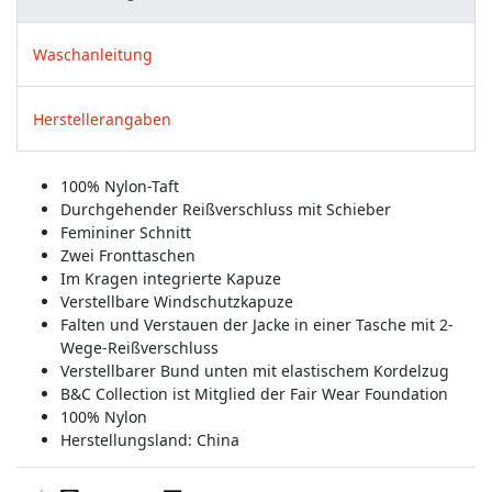
Waschanleitung
Herstellerangaben
100% Nylon-Taft
Durchgehender Reißverschluss mit Schieber
Femininer Schnitt
Zwei Fronttaschen
Im Kragen integrierte Kapuze
Verstellbare Windschutzkapuze
Falten und Verstauen der Jacke in einer Tasche mit 2-
Wege-Reißverschluss
Verstellbarer Bund unten mit elastischem Kordelzug
B&C Collection ist Mitglied der Fair Wear Foundation
100% Nylon
Herstellungsland:
China