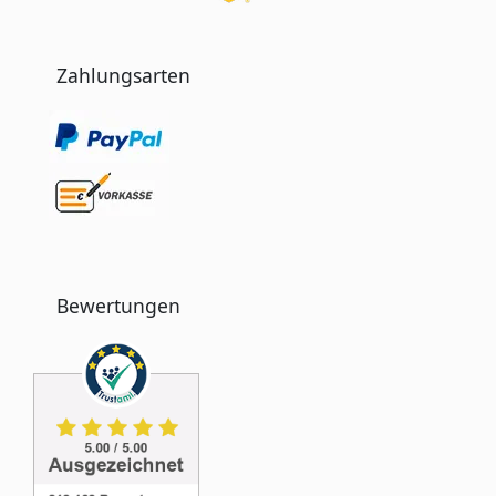
Zahlungsarten
Bewertungen