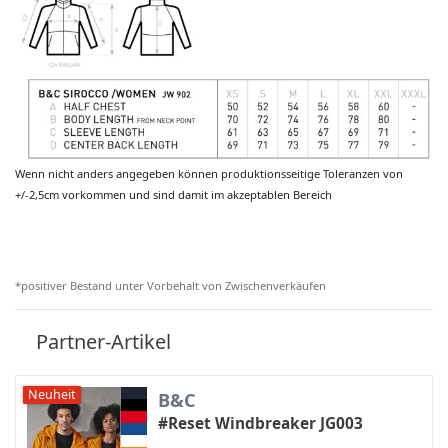
Wenn nicht anders angegeben können produktionsseitige Toleranzen von
+/-2,5cm vorkommen und sind damit im akzeptablen Bereich
*positiver Bestand unter Vorbehalt von Zwischenverkäufen
Partner-Artikel
Neuheit
B&C
#Reset Windbreaker JG003