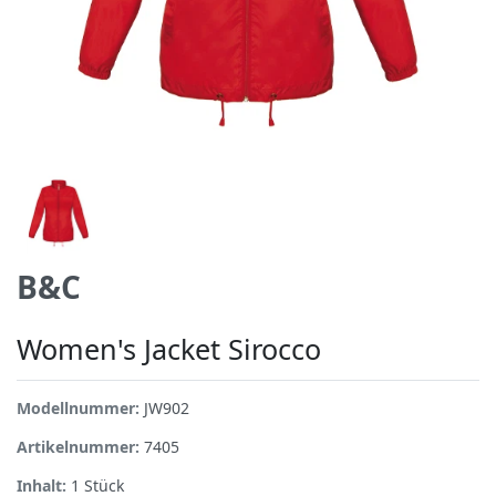
B&C
Women's Jacket Sirocco
Modellnummer:
JW902
Artikelnummer:
7405
Inhalt:
1
Stück