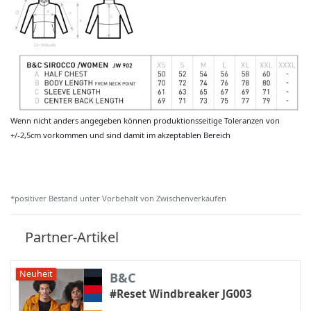
Wenn nicht anders angegeben können produktionsseitige Toleranzen von
+/-2,5cm vorkommen und sind damit im akzeptablen Bereich
*positiver Bestand unter Vorbehalt von Zwischenverkäufen
Partner-Artikel
Neuheit
B&C
#Reset Windbreaker JG003