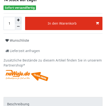
Sofort versandfertig
In den Warenkorb
Wunschliste
Lieferzeit anfragen
Zusätzliche Bestände zu diesem Artikel finden Sie in unserem
Partnershop*
Beschreibung