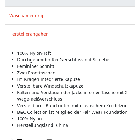
Waschanleitung
Herstellerangaben
100% Nylon-Taft
Durchgehender Reißverschluss mit Schieber
Femininer Schnitt
Zwei Fronttaschen
Im Kragen integrierte Kapuze
Verstellbare Windschutzkapuze
Falten und Verstauen der Jacke in einer Tasche mit 2-
Wege-Reißverschluss
Verstellbarer Bund unten mit elastischem Kordelzug
B&C Collection ist Mitglied der Fair Wear Foundation
100% Nylon
Herstellungsland:
China