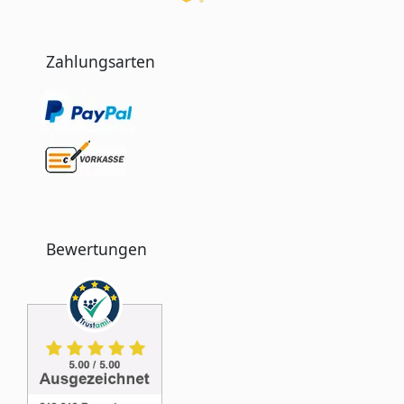
Zahlungsarten
Bewertungen