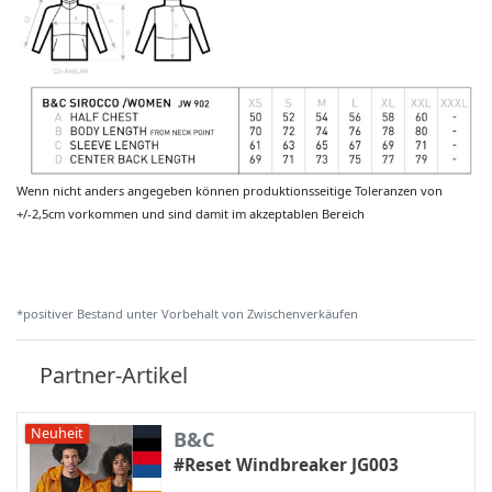
Wenn nicht anders angegeben können produktionsseitige Toleranzen von
+/-2,5cm vorkommen und sind damit im akzeptablen Bereich
*positiver Bestand unter Vorbehalt von Zwischenverkäufen
Partner-Artikel
Neuheit
B&C
#Reset Windbreaker JG003