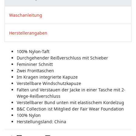
Waschanleitung
Herstellerangaben
100% Nylon-Taft
Durchgehender Reißverschluss mit Schieber
Femininer Schnitt
Zwei Fronttaschen
Im Kragen integrierte Kapuze
Verstellbare Windschutzkapuze
Falten und Verstauen der Jacke in einer Tasche mit 2-
Wege-Reißverschluss
Verstellbarer Bund unten mit elastischem Kordelzug
B&C Collection ist Mitglied der Fair Wear Foundation
100% Nylon
Herstellungsland:
China