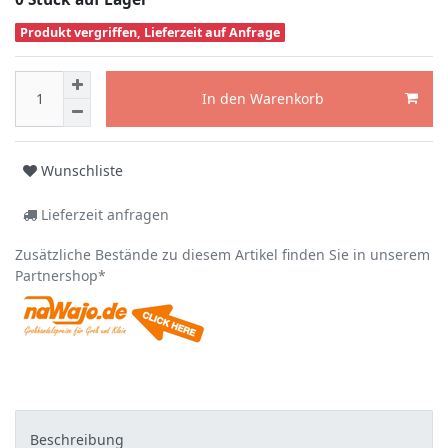
Produkt vergriffen, Lieferzeit auf Anfrage
In den Warenkorb
Wunschliste
Lieferzeit anfragen
Zusätzliche Bestände zu diesem Artikel finden Sie in unserem
Partnershop*
Beschreibung