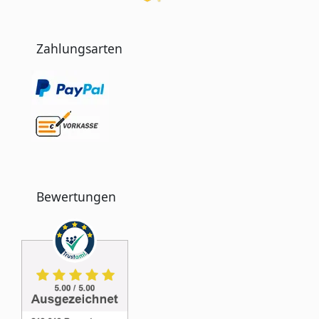
Zahlungsarten
Bewertungen