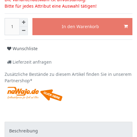
Bitte für jedes Attribut eine Auswahl tätigen!
In den Warenkorb
Wunschliste
Lieferzeit anfragen
Zusätzliche Bestände zu diesem Artikel finden Sie in unserem
Partnershop*
Beschreibung