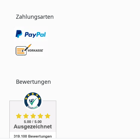
Zahlungsarten
Bewertungen