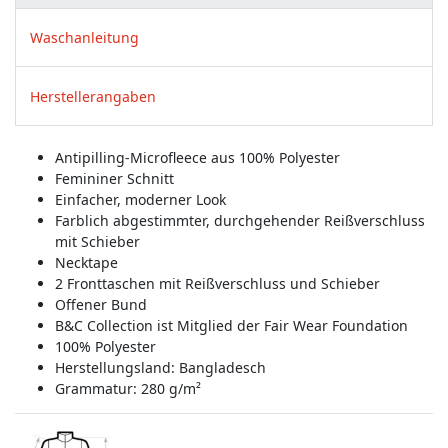
Waschanleitung
Herstellerangaben
Antipilling-Microfleece aus 100% Polyester
Femininer Schnitt
Einfacher, moderner Look
Farblich abgestimmter, durchgehender Reißverschluss
mit Schieber
Necktape
2 Fronttaschen mit Reißverschluss und Schieber
Offener Bund
B&C Collection ist Mitglied der Fair Wear Foundation
100% Polyester
Herstellungsland:
Bangladesch
Grammatur: 280 g/m²