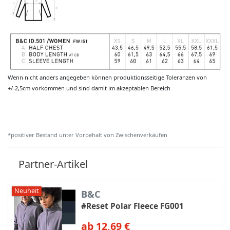
Wenn nicht anders angegeben können produktionsseitige Toleranzen von
+/-2,5cm vorkommen und sind damit im akzeptablen Bereich
*positiver Bestand unter Vorbehalt von Zwischenverkäufen
Partner-Artikel
Neuheit
B&C
#Reset Polar Fleece FG001
ab 12,69 €