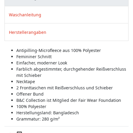
Waschanleitung
Herstellerangaben
Antipilling-Microfleece aus 100% Polyester
Femininer Schnitt
Einfacher, moderner Look
Farblich abgestimmter, durchgehender Reißverschluss
mit Schieber
Necktape
2 Fronttaschen mit Reißverschluss und Schieber
Offener Bund
B&C Collection ist Mitglied der Fair Wear Foundation
100% Polyester
Herstellungsland:
Bangladesch
Grammatur: 280 g/m²