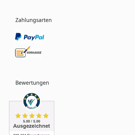
Zahlungsarten
Bewertungen