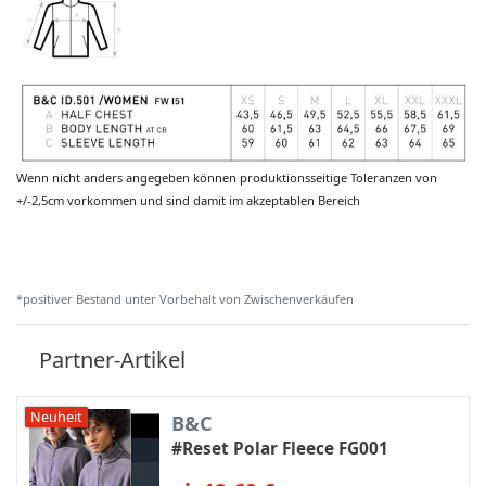
Wenn nicht anders angegeben können produktionsseitige Toleranzen von
+/-2,5cm vorkommen und sind damit im akzeptablen Bereich
*positiver Bestand unter Vorbehalt von Zwischenverkäufen
Partner-Artikel
Neuheit
B&C
#Reset Polar Fleece FG001