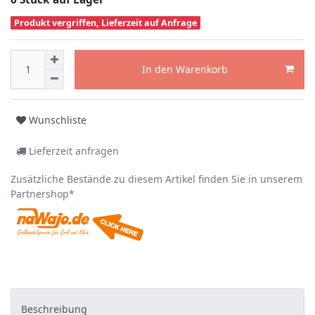
Produkt vergriffen, Lieferzeit auf Anfrage
In den Warenkorb
Wunschliste
Lieferzeit anfragen
Zusätzliche Bestände zu diesem Artikel finden Sie in unserem
Partnershop*
Beschreibung