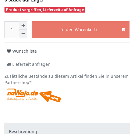
Produkt vergriffen, Lieferzeit auf Anfrage
In den Warenkorb
Wunschliste
Lieferzeit anfragen
Zusätzliche Bestände zu diesem Artikel finden Sie in unserem
Partnershop*
Beschreibung