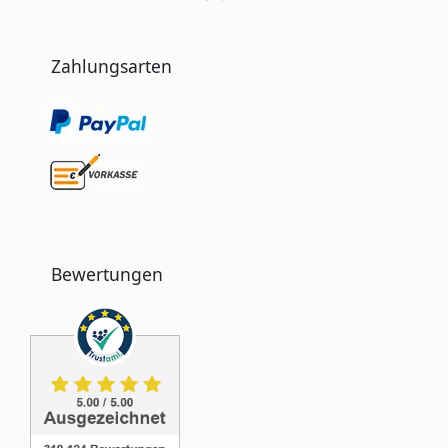
Zahlungsarten
Bewertungen