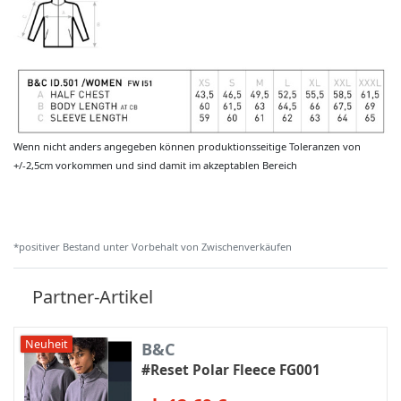
Wenn nicht anders angegeben können produktionsseitige Toleranzen von
+/-2,5cm vorkommen und sind damit im akzeptablen Bereich
*positiver Bestand unter Vorbehalt von Zwischenverkäufen
Partner-Artikel
Neuheit
B&C
#Reset Polar Fleece FG001