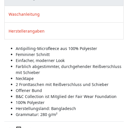
Waschanleitung
Herstellerangaben
Antipilling-Microfleece aus 100% Polyester
Femininer Schnitt
Einfacher, moderner Look
Farblich abgestimmter, durchgehender Reißverschluss
mit Schieber
Necktape
2 Fronttaschen mit Reißverschluss und Schieber
Offener Bund
B&C Collection ist Mitglied der Fair Wear Foundation
100% Polyester
Herstellungsland:
Bangladesch
Grammatur: 280 g/m²