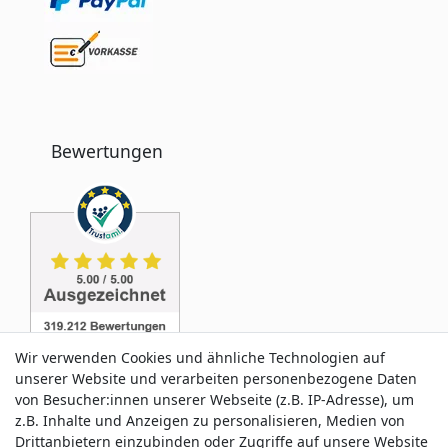
Bewertungen
Wir verwenden Cookies und ähnliche Technologien auf
unserer Website und verarbeiten personenbezogene Daten
von Besucher:innen unserer Webseite (z.B. IP-Adresse), um
z.B. Inhalte und Anzeigen zu personalisieren, Medien von
Service & Kontakt
Drittanbietern einzubinden oder Zugriffe auf unsere Website