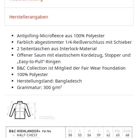
Herstellerangaben
Antipilling-Microfleece aus 100% Polyester
Farblich abgestimmter 1/4-Reißverschluss mit Schieber
2 Seitentaschen aus Interlock-Material
Offener Saum mit elastischem Kordelzug, Stopper und
„Easy-to-Pull“-Ringen
B&C Collection ist Mitglied der Fair Wear Foundation
100% Polyester
Herstellungsland:
Bangladesch
Grammatur: 300 g/m²