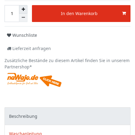
In den Warenkorb
Wunschliste
Lieferzeit anfragen
Zusätzliche Bestände zu diesem Artikel finden Sie in unserem
Partnershop*
Beschreibung
Waschanleitung