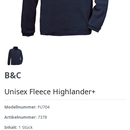
B&C
Unisex Fleece Highlander+
Modellnummer:
FU704
Artikelnummer:
7378
Inhalt:
1
Stück