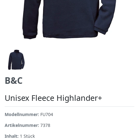
B&C
Unisex Fleece Highlander+
Modellnummer:
FU704
Artikelnummer:
7378
Inhalt:
1
Stück