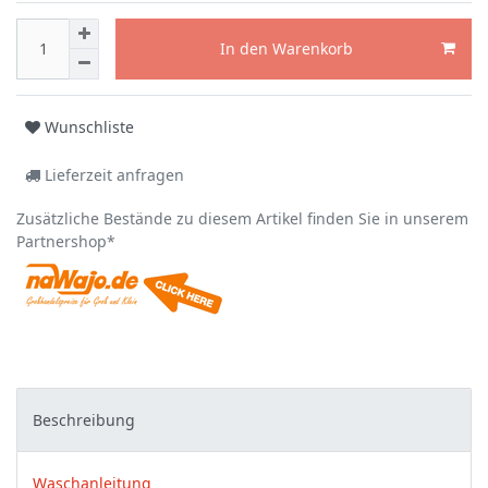
In den Warenkorb
Wunschliste
Lieferzeit anfragen
Zusätzliche Bestände zu diesem Artikel finden Sie in unserem
Partnershop*
Beschreibung
Waschanleitung