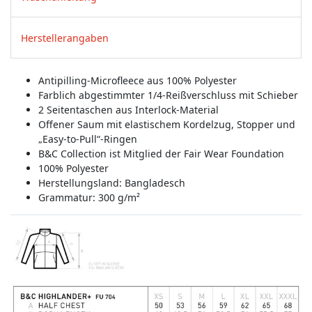
Herstellerangaben
Antipilling-Microfleece aus 100% Polyester
Farblich abgestimmter 1/4-Reißverschluss mit Schieber
2 Seitentaschen aus Interlock-Material
Offener Saum mit elastischem Kordelzug, Stopper und
„Easy-to-Pull“-Ringen
B&C Collection ist Mitglied der Fair Wear Foundation
100% Polyester
Herstellungsland:
Bangladesch
Grammatur: 300 g/m²