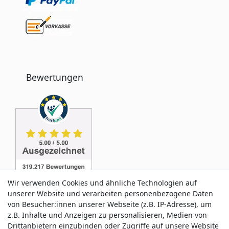
Bewertungen
Wir verwenden Cookies und ähnliche Technologien auf
unserer Website und verarbeiten personenbezogene Daten
von Besucher:innen unserer Webseite (z.B. IP-Adresse), um
z.B. Inhalte und Anzeigen zu personalisieren, Medien von
Service & Kontakt
Drittanbietern einzubinden oder Zugriffe auf unsere Website