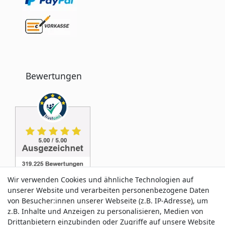
Bewertungen
Wir verwenden Cookies und ähnliche Technologien auf
unserer Website und verarbeiten personenbezogene Daten
von Besucher:innen unserer Webseite (z.B. IP-Adresse), um
z.B. Inhalte und Anzeigen zu personalisieren, Medien von
Service & Kontakt
Drittanbietern einzubinden oder Zugriffe auf unsere Website