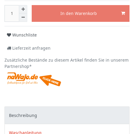
In den Warenkorb
Wunschliste
Lieferzeit anfragen
Zusätzliche Bestände zu diesem Artikel finden Sie in unserem
Partnershop*
Beschreibung
Waschanleitung