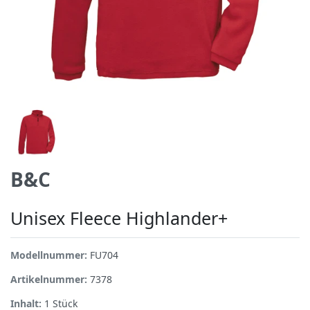
B&C
Unisex Fleece Highlander+
Modellnummer:
FU704
Artikelnummer:
7378
Inhalt:
1
Stück