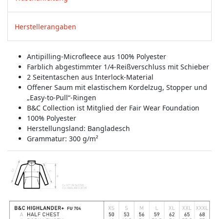
Herstellerangaben
Antipilling-Microfleece aus 100% Polyester
Farblich abgestimmter 1/4-Reißverschluss mit Schieber
2 Seitentaschen aus Interlock-Material
Offener Saum mit elastischem Kordelzug, Stopper und
„Easy-to-Pull“-Ringen
B&C Collection ist Mitglied der Fair Wear Foundation
100% Polyester
Herstellungsland:
Bangladesch
Grammatur: 300 g/m²