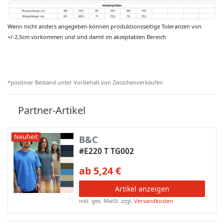
Wenn nicht anders angegeben können produktionsseitige Toleranzen von
+/-2,5cm vorkommen und sind damit im akzeptablen Bereich
*positiver Bestand unter Vorbehalt von Zwischenverkäufen
Partner-Artikel
Neuheit
B&C
#E220 T TG002
ab 5,24 €
Artikel anzeigen
inkl. ges. MwSt.
zzgl.
Versandkosten