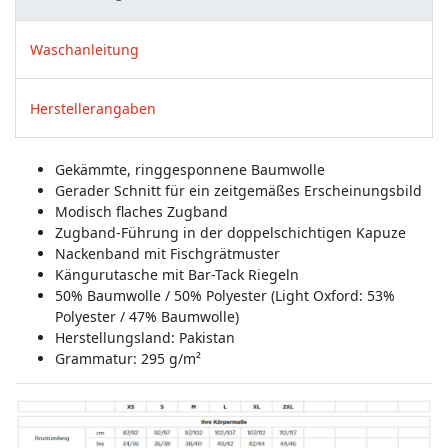
Waschanleitung
Herstellerangaben
Gekämmte, ringgesponnene Baumwolle
Gerader Schnitt für ein zeitgemäßes Erscheinungsbild
Modisch flaches Zugband
Zugband-Führung in der doppelschichtigen Kapuze
Nackenband mit Fischgrätmuster
Kängurutasche mit Bar-Tack Riegeln
50% Baumwolle / 50% Polyester (Light Oxford: 53%
Polyester / 47% Baumwolle)
Herstellungsland:
Pakistan
Grammatur: 295 g/m²