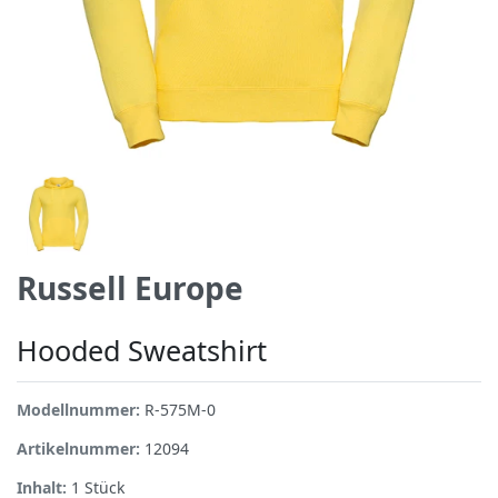
Russell Europe
Hooded Sweatshirt
Modellnummer:
R-575M-0
Artikelnummer:
12094
Inhalt:
1
Stück