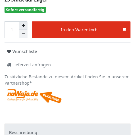
Sofort versandfertig
In den Warenkorb
Wunschliste
Lieferzeit anfragen
Zusätzliche Bestände zu diesem Artikel finden Sie in unserem
Partnershop*
Beschreibung