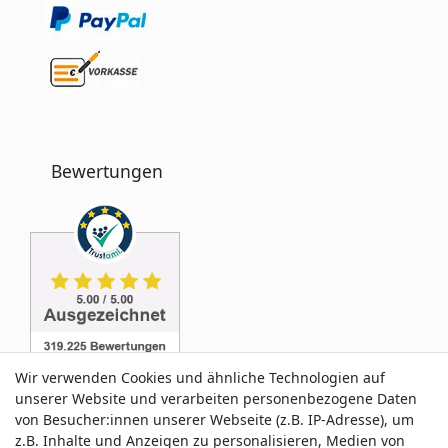
Bewertungen
Wir verwenden Cookies und ähnliche Technologien auf
unserer Website und verarbeiten personenbezogene Daten
von Besucher:innen unserer Webseite (z.B. IP-Adresse), um
z.B. Inhalte und Anzeigen zu personalisieren, Medien von