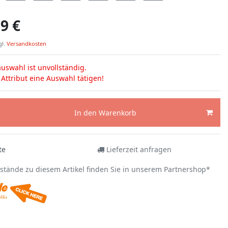
9 €
gl.
Versandkosten
uswahl ist unvollständig.
s Attribut eine Auswahl tätigen!
In den Warenkorb
te
Lieferzeit anfragen
estände zu diesem Artikel finden Sie in unserem Partnershop*