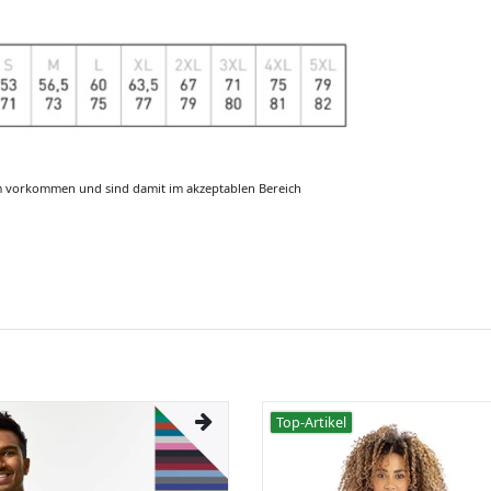
m vorkommen und sind damit im akzeptablen Bereich
Top-Artikel