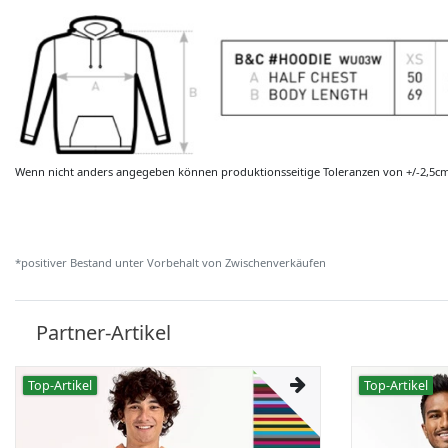
Wenn nicht anders angegeben können produktionsseitige Toleranzen von +/-2,5c
*positiver Bestand unter Vorbehalt von Zwischenverkäufen
Partner-Artikel
Top-Artikel
Top-Artikel