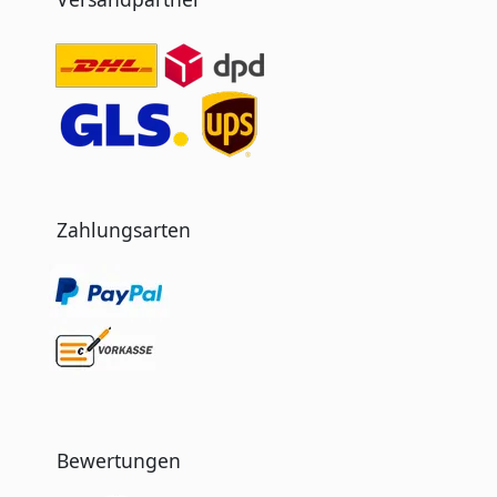
Zahlungsarten
Bewertungen