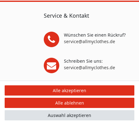
Service & Kontakt
Wünschen Sie einen Rückruf?
service@allmyclothes.de
Schreiben Sie uns:
service@allmyclothes.de
Alle akzeptieren
Alle ablehnen
Auswahl akzeptieren
mular
Kontakt