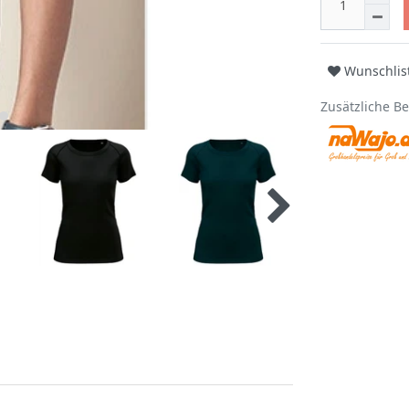
Wunschlis
Zusätzliche B