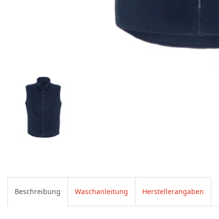
Beschreibung
Waschanleitung
Herstellerangaben