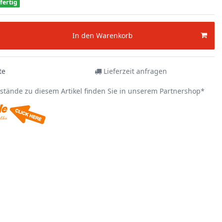
fertig
In den Warenkorb
te
Lieferzeit anfragen
estände zu diesem Artikel finden Sie in unserem Partnershop*