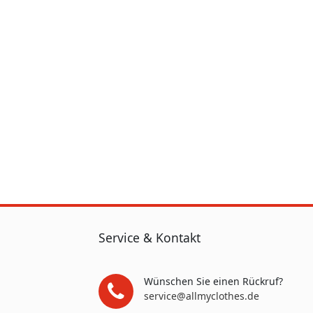
Service & Kontakt
Wünschen Sie einen Rückruf?
service@allmyclothes.de