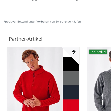
*positiver Bestand unter Vorbehalt von Zwischenverkäufen
Partner-Artikel
Top-Artikel