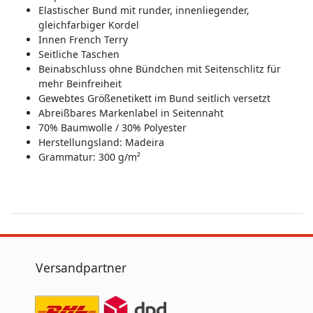
Elastischer Bund mit runder, innenliegender,
gleichfarbiger Kordel
Innen French Terry
Seitliche Taschen
Beinabschluss ohne Bündchen mit Seitenschlitz für
mehr Beinfreiheit
Gewebtes Größenetikett im Bund seitlich versetzt
Abreißbares Markenlabel in Seitennaht
70% Baumwolle / 30% Polyester
Herstellungsland:
Madeira
Grammatur: 300 g/m²
Versandpartner