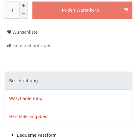
In den Warenkorb
Wunschliste
Lieferzeit anfragen
Beschreibung
Waschanleitung
Herstellerangaben
Bequeme Passform