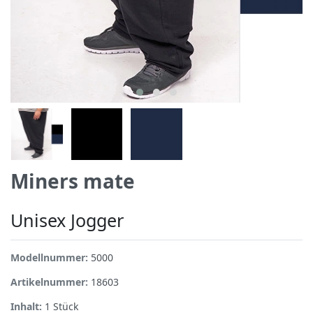
Miners mate
Unisex Jogger
Modellnummer:
5000
Artikelnummer:
18603
Inhalt:
1
Stück