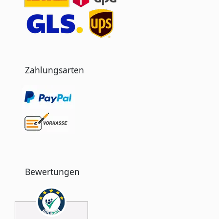
Zahlungsarten
Bewertungen