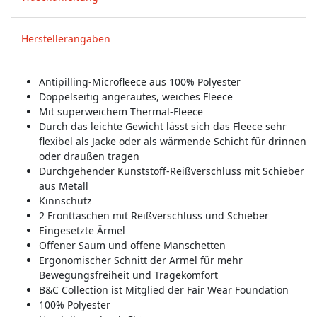
Herstellerangaben
Antipilling-Microfleece aus 100% Polyester
Doppelseitig angerautes, weiches Fleece
Mit superweichem Thermal-Fleece
Durch das leichte Gewicht lässt sich das Fleece sehr
flexibel als Jacke oder als wärmende Schicht für drinnen
oder draußen tragen
Durchgehender Kunststoff-Reißverschluss mit Schieber
aus Metall
Kinnschutz
2 Fronttaschen mit Reißverschluss und Schieber
Eingesetzte Ärmel
Offener Saum und offene Manschetten
Ergonomischer Schnitt der Ärmel für mehr
Bewegungsfreiheit und Tragekomfort
B&C Collection ist Mitglied der Fair Wear Foundation
100% Polyester