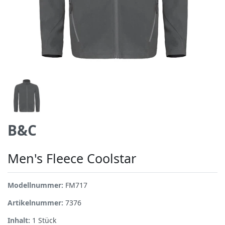
B&C
Men's Fleece Coolstar
Modellnummer:
FM717
Artikelnummer:
7376
Inhalt:
1
Stück