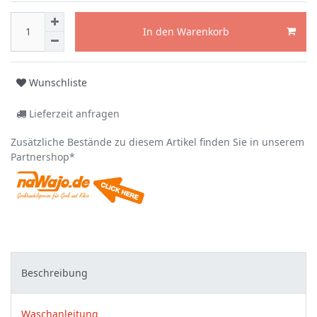
In den Warenkorb
Wunschliste
Lieferzeit anfragen
Zusätzliche Bestände zu diesem Artikel finden Sie in unserem
Partnershop*
Beschreibung
Waschanleitung