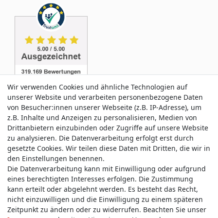
Wir verwenden Cookies und ähnliche Technologien auf
unserer Website und verarbeiten personenbezogene Daten
von Besucher:innen unserer Webseite (z.B. IP-Adresse), um
z.B. Inhalte und Anzeigen zu personalisieren, Medien von
Service & Kontakt
Drittanbietern einzubinden oder Zugriffe auf unsere Website
zu analysieren. Die Datenverarbeitung erfolgt erst durch
gesetzte Cookies. Wir teilen diese Daten mit Dritten, die wir in
Wünschen Sie einen Rückruf?
den Einstellungen benennen.
service@allmyclothes.de
Die Datenverarbeitung kann mit Einwilligung oder aufgrund
eines berechtigten Interesses erfolgen. Die Zustimmung
kann erteilt oder abgelehnt werden. Es besteht das Recht,
Schreiben Sie uns:
nicht einzuwilligen und die Einwilligung zu einem späteren
service@allmyclothes.de
Zeitpunkt zu ändern oder zu widerrufen. Beachten Sie unser