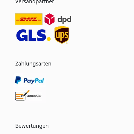
Versandpartner
Zahlungsarten
Bewertungen