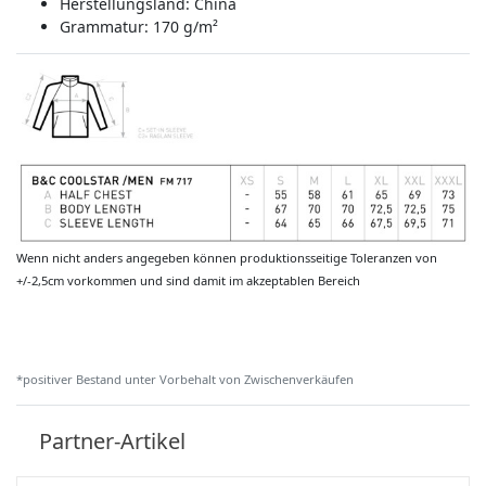
Herstellungsland:
China
Grammatur: 170 g/m²
Wenn nicht anders angegeben können produktionsseitige Toleranzen von
+/-2,5cm vorkommen und sind damit im akzeptablen Bereich
*positiver Bestand unter Vorbehalt von Zwischenverkäufen
Partner-Artikel