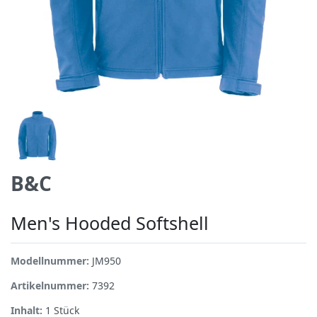
B&C
Men's Hooded Softshell
Modellnummer:
JM950
Artikelnummer:
7392
Inhalt:
1
Stück