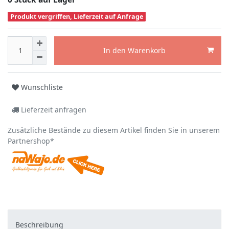
Produkt vergriffen, Lieferzeit auf Anfrage
In den Warenkorb
Wunschliste
Lieferzeit anfragen
Zusätzliche Bestände zu diesem Artikel finden Sie in unserem
Partnershop*
Beschreibung