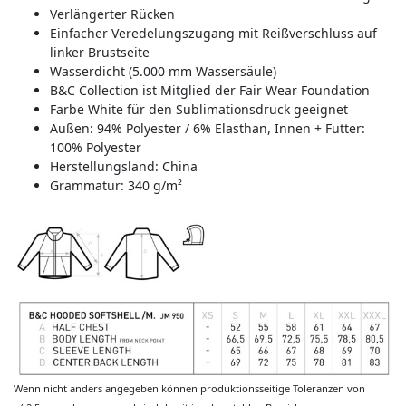
Verlängerter Rücken
Einfacher Veredelungszugang mit Reißverschluss auf
linker Brustseite
Wasserdicht (5.000 mm Wassersäule)
B&C Collection ist Mitglied der Fair Wear Foundation
Farbe White für den Sublimationsdruck geeignet
Außen: 94% Polyester / 6% Elasthan, Innen + Futter:
100% Polyester
Herstellungsland:
China
Grammatur: 340 g/m²
Wenn nicht anders angegeben können produktionsseitige Toleranzen von