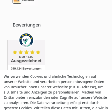
Bewertungen
Wir verwenden Cookies und ähnliche Technologien auf
unserer Website und verarbeiten personenbezogene Daten
von Besucher:innen unserer Webseite (z.B. IP-Adresse), um
z.B. Inhalte und Anzeigen zu personalisieren, Medien von
Service & Kontakt
Drittanbietern einzubinden oder Zugriffe auf unsere Website
zu analysieren. Die Datenverarbeitung erfolgt erst durch
gesetzte Cookies. Wir teilen diese Daten mit Dritten, die wir in