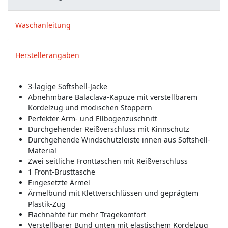
Waschanleitung
Herstellerangaben
3-lagige Softshell-Jacke
Abnehmbare Balaclava-Kapuze mit verstellbarem
Kordelzug und modischen Stoppern
Perfekter Arm- und Ellbogenzuschnitt
Durchgehender Reißverschluss mit Kinnschutz
Durchgehende Windschutzleiste innen aus Softshell-
Material
Zwei seitliche Fronttaschen mit Reißverschluss
1 Front-Brusttasche
Eingesetzte Ärmel
Ärmelbund mit Klettverschlüssen und geprägtem
Plastik-Zug
Flachnähte für mehr Tragekomfort
Verstellbarer Bund unten mit elastischem Kordelzug