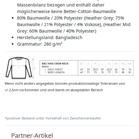
Massenbilanz bezogen und enthält daher
möglicherweise keine Better-Cotton-Baumwolle
80% Baumwolle / 20% Polyester (Heather Grey: 75%
Baumwolle / 21% Polyester / 4% Viskose), (Heather Mid
Grey: 60% Baumwolle / 40% Polyester)
Herstellungsland:
Bangladesch
Grammatur: 280 g/m²
Wenn nicht anders angegeben können produktionsseitige Toleranzen von
+/-2,5cm vorkommen und sind damit im akzeptablen Bereich
*positiver Bestand unter Vorbehalt von Zwischenverkäufen
Partner-Artikel