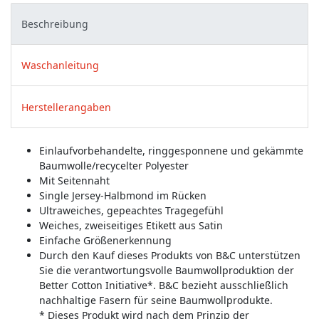
Beschreibung
Waschanleitung
Herstellerangaben
Einlaufvorbehandelte, ringgesponnene und gekämmte
Baumwolle/recycelter Polyester
Mit Seitennaht
Single Jersey-Halbmond im Rücken
Ultraweiches, gepeachtes Tragegefühl
Weiches, zweiseitiges Etikett aus Satin
Einfache Größenerkennung
Durch den Kauf dieses Produkts von B&C unterstützen
Sie die verantwortungsvolle Baumwollproduktion der
Better Cotton Initiative*. B&C bezieht ausschließlich
nachhaltige Fasern für seine Baumwollprodukte.
* Dieses Produkt wird nach dem Prinzip der