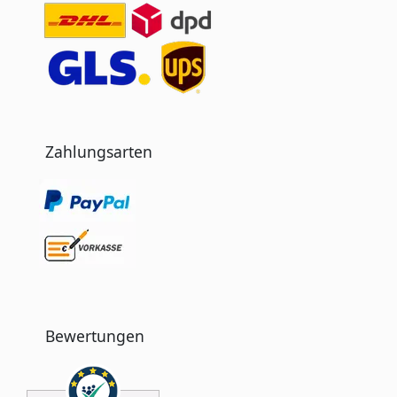
Zahlungsarten
Bewertungen