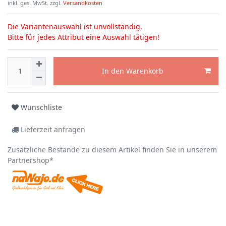
inkl. ges. MwSt. zzgl.
Versandkosten
Die Variantenauswahl ist unvollständig.
Bitte für jedes Attribut eine Auswahl tätigen!
In den Warenkorb
Wunschliste
Lieferzeit anfragen
Zusätzliche Bestände zu diesem Artikel finden Sie in unserem
Partnershop*